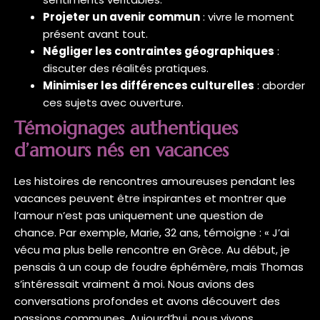
Projeter un avenir commun
: vivre le moment
présent avant tout.
Négliger les contraintes géographiques
:
discuter des réalités pratiques.
Minimiser les différences culturelles
: aborder
ces sujets avec ouverture.
Témoignages authentiques
d’amours nés en vacances
Les histoires de rencontres amoureuses pendant les
vacances peuvent être inspirantes et montrer que
l’amour n’est pas uniquement une question de
chance. Par exemple, Marie, 32 ans, témoigne : « J’ai
vécu ma plus belle rencontre en Grèce. Au début, je
pensais à un coup de foudre éphémère, mais Thomas
s’intéressait vraiment à moi. Nous avions des
conversations profondes et avons découvert des
passions communes. Aujourd’hui, nous vivons