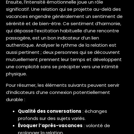
Ensuite, l’intensité émotionnelle joue un rôle
significatif. Une relation qui se projette au-delà des
vacances engendre généralement un sentiment de
sérénité et de bien-être. Ce sentiment d’harmonie,
qui dépasse l’excitation habituelle d’une rencontre
passagère, est un bon indicateur d’un lien
authentique. Analyser le rythme de la relation est
aussi pertinent ; deux personnes qui se découvrent
mutuellement prennent leur temps et développent
une complicité sans se précipiter vers une intimité
physique.
Pour résumer, les éléments suivants peuvent servir
d’indicateurs d’une connexion potentiellement
durable :
Qualité des conversations
: échanges
profonds sur des sujets variés.
Évoquer l’après-vacances
: volonté de
prolonger la relation.