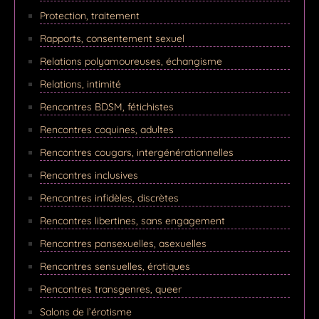
Protection, traitement
Rapports, consentement sexuel
Relations polyamoureuses, échangisme
Relations, intimité
Rencontres BDSM, fétichistes
Rencontres coquines, adultes
Rencontres cougars, intergénérationnelles
Rencontres inclusives
Rencontres infidèles, discrètes
Rencontres libertines, sans engagement
Rencontres pansexuelles, asexuelles
Rencontres sensuelles, érotiques
Rencontres transgenres, queer
Salons de l’érotisme