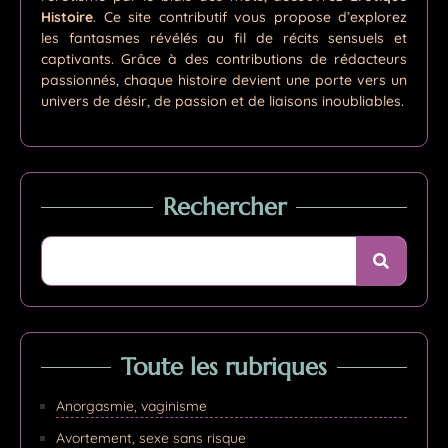
Histoire
. Ce site contributif vous propose d’explorez
les fantasmes révélés au fil de récits sensuels et
captivants. Grâce à des contributions de rédacteurs
passionnés, chaque histoire devient une porte vers un
univers de désir, de passion et de liaisons inoubliables.
Rechercher
Toute les rubriques
Anorgasmie, vaginisme
Avortement, sexe sans risque