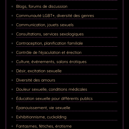
Blogs, forums de discussion
Communauté LGBT+, diversité des genres
Communication, jouets sexuels
Consultations, services sexologiques
Contraception, planification familiale
Contrôle de l'éjaculation et érection
Culture, événements, salons érotiques
Désir, excitation sexuelle
Diversité des amours
Douleur sexuelle, conditions médicales
Éducation sexuelle pour différents publics
Épanouissement, vie sexuelle
Exhibitionnisme, cuckolding
Fantasmes, fétiches, érotisme