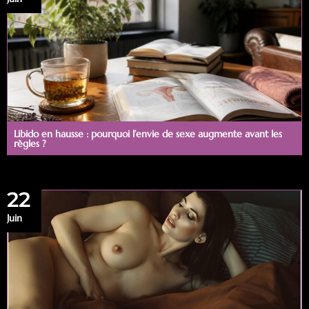
Libido en hausse : pourquoi l’envie de sexe augmente avant les
règles ?
22
Juin