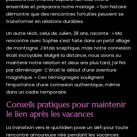
ensemble et préparons notre mariage. » Son histoire
démontre que des rencontres fortuites peuvent se
transformer en relations durables.
Un autre récit, celui de Julien, 28 ans, raconte : « Ma
rencontre avec Sophie s’est faite dans un petit village
de montagne. J’étais sceptique, mais notre connexion
était incroyable. Malgré la distance, nous avons su
maintenir notre relation et deux ans plus tard, j’ai fini
par déménager. C’était le début d’une aventure
magnifique. » Ces témoignages soulignent
l’importance d’une connexion authentique, même
dans un cadre temporaire.
Conseils pratiques pour maintenir
le lien après les vacances
La transition vers le quotidien pose un défi pour toute
rencontre amoureuse née pendant les vacances.