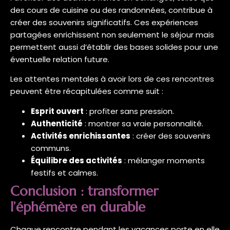
des cours de cuisine ou des randonnées, contribue à
créer des souvenirs significatifs. Ces expériences
partagées enrichissent non seulement le séjour mais
permettent aussi d’établir des bases solides pour une
éventuelle relation future.
Les attentes mentales à avoir lors de ces rencontres
peuvent être récapitulées comme suit :
Esprit ouvert
: profiter sans pression.
Authenticité
: montrer sa vraie personnalité.
Activités enrichissantes
: créer des souvenirs
communs.
Équilibre des activités
: mélanger moments
festifs et calmes.
Conclusion : transformer
l’éphémère en durable
Chaque rencontre pendant les vacances porte en elle