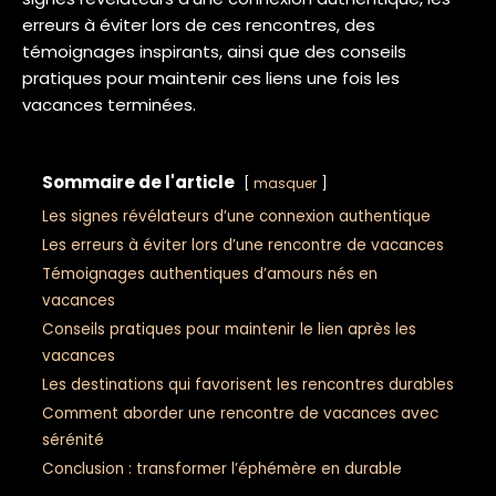
erreurs à éviter lors de ces rencontres, des
témoignages inspirants, ainsi que des conseils
pratiques pour maintenir ces liens une fois les
vacances terminées.
Sommaire de l'article
masquer
Les signes révélateurs d’une connexion authentique
Les erreurs à éviter lors d’une rencontre de vacances
Témoignages authentiques d’amours nés en
vacances
Conseils pratiques pour maintenir le lien après les
vacances
Les destinations qui favorisent les rencontres durables
Comment aborder une rencontre de vacances avec
sérénité
Conclusion : transformer l’éphémère en durable