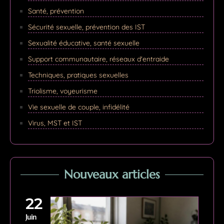
Santé, prévention
Sécurité sexuelle, prévention des IST
Sexualité éducative, santé sexuelle
Support communautaire, réseaux d'entraide
Techniques, pratiques sexuelles
Triolisme, voyeurisme
Vie sexuelle de couple, infidélité
Virus, MST et IST
Nouveaux articles
22
Juin