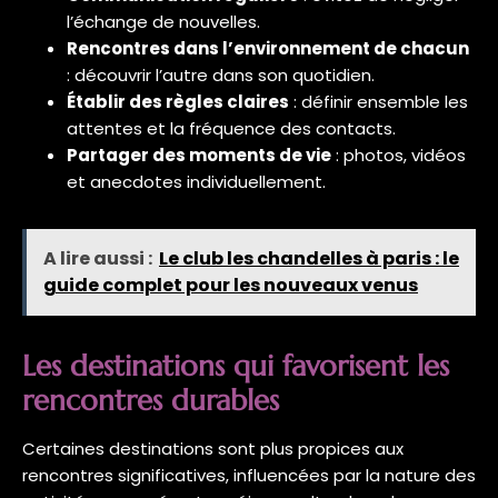
l’échange de nouvelles.
Rencontres dans l’environnement de chacun
: découvrir l’autre dans son quotidien.
Établir des règles claires
: définir ensemble les
attentes et la fréquence des contacts.
Partager des moments de vie
: photos, vidéos
et anecdotes individuellement.
A lire aussi :
Le club les chandelles à paris : le
guide complet pour les nouveaux venus
Les destinations qui favorisent les
rencontres durables
Certaines destinations sont plus propices aux
rencontres significatives, influencées par la nature des