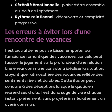
Sérénité émotionnelle
: plaisir d’être ensemble
au-delà de l’éphémère.
Rythme relationnel
: découverte et complicité
progressive.
Les erreurs à éviter lors d’une
rencontre de vacances
Il est crucial de ne pas se laisser emporter par
l’ambiance romantique des vacances, car cela peut
fausser le jugement sur la profondeur d’une relation.
Une erreur commune consiste à idéaliser la situation,
croyant que l’atmosphère des vacances reflète des
sentiments réels et durables. Cette illusion peut
conduire à des déceptions lorsque le quotidien
reprend ses droits. Il est donc sage de vivre chaque
instant pleinement, sans projeter immédiatement un
avenir commun.