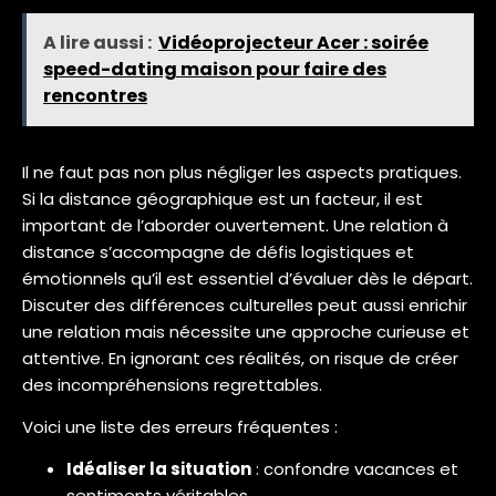
A lire aussi :
Vidéoprojecteur Acer : soirée
speed-dating maison pour faire des
rencontres
Il ne faut pas non plus négliger les aspects pratiques.
Si la distance géographique est un facteur, il est
important de l’aborder ouvertement. Une relation à
distance s’accompagne de défis logistiques et
émotionnels qu’il est essentiel d’évaluer dès le départ.
Discuter des différences culturelles peut aussi enrichir
une relation mais nécessite une approche curieuse et
attentive. En ignorant ces réalités, on risque de créer
des incompréhensions regrettables.
Voici une liste des erreurs fréquentes :
Idéaliser la situation
: confondre vacances et
sentiments véritables.