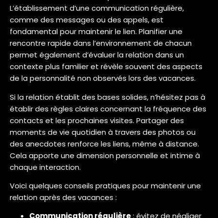
L’établissement d’une communication régulière,
comme des messages ou des appels, est
fondamental pour maintenir le lien. Planifier une
rencontre rapide dans l’environnement de chacun
permet également d’évaluer la relation dans un
contexte plus familier et révèle souvent des aspects
de la personnalité non observés lors des vacances.
Si la relation établit des bases solides, n’hésitez pas à
établir des règles claires concernant la fréquence des
contacts et les prochaines visites. Partager des
moments de vie quotidien à travers des photos ou
des anecdotes renforce les liens, même à distance.
Cela apporte une dimension personnelle et intime à
chaque interaction.
Voici quelques conseils pratiques pour maintenir une
relation après des vacances :
Communication régulière
: évitez de négliger