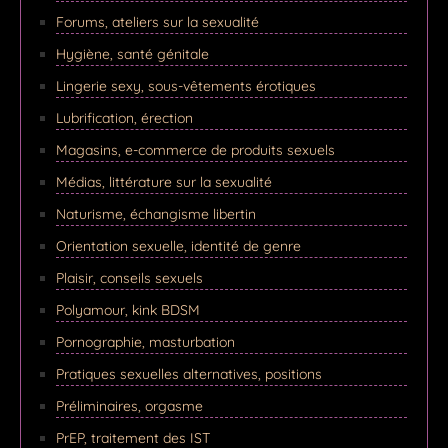
Forums, ateliers sur la sexualité
Hygiène, santé génitale
Lingerie sexy, sous-vêtements érotiques
Lubrification, érection
Magasins, e-commerce de produits sexuels
Médias, littérature sur la sexualité
Naturisme, échangisme libertin
Orientation sexuelle, identité de genre
Plaisir, conseils sexuels
Polyamour, kink BDSM
Pornographie, masturbation
Pratiques sexuelles alternatives, positions
Préliminaires, orgasme
PrEP, traitement des IST