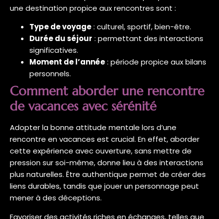
une destination propice aux rencontres sont :
Type de voyage
: culturel, sportif, bien-être.
Durée du séjour
: permettant des interactions
significatives.
Moment de l’année
: période propice aux bilans
personnels.
Comment aborder une rencontre
de vacances avec sérénité
Adopter la bonne attitude mentale lors d’une
rencontre en vacances est crucial. En effet, aborder
cette expérience avec ouverture, sans mettre de
pression sur soi-même, donne lieu à des interactions
plus naturelles. Être authentique permet de créer des
liens durables, tandis que jouer un personnage peut
mener à des déceptions.
Favoriser des activités riches en échanges, telles que