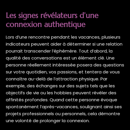
Les signes révélateurs d’une
connexion authentique
Lors d’une rencontre pendant les vacances, plusieurs
indicateurs peuvent aider à déterminer si une relation
pourrait transcender l’éphémère. Tout d’abord, la
qualité des conversations est un élément clé. Une
personne réellement intéressée posera des questions
sur votre quotidien, vos passions, et tentera de vous
connaître au-delà de l’attraction physique. Par
exemple, des échanges sur des sujets tels que les
objectifs de vie ou les hobbies peuvent révéler des
affinités profondes. Quand cette personne évoque
spontanément l’après-vacances, soulignant ainsi ses
projets professionnels ou personnels, cela démontre
une volonté de prolonger la connexion.