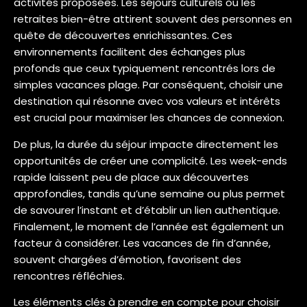
activités proposées. Les séjours culturels ou les
retraites bien-être attirent souvent des personnes en
quête de découvertes enrichissantes. Ces
environnements facilitent des échanges plus
profonds que ceux typiquement rencontrés lors de
simples vacances plage. Par conséquent, choisir une
destination qui résonne avec vos valeurs et intérêts
est crucial pour maximiser les chances de connexion.
De plus, la durée du séjour impacte directement les
opportunités de créer une complicité. Les week-ends
rapide laissent peu de place aux découvertes
approfondies, tandis qu’une semaine ou plus permet
de savourer l’instant et d’établir un lien authentique.
Finalement, le moment de l’année est également un
facteur à considérer. Les vacances de fin d’année,
souvent chargées d’émotion, favorisent des
rencontres réfléchies.
Les éléments clés à prendre en compte pour choisir