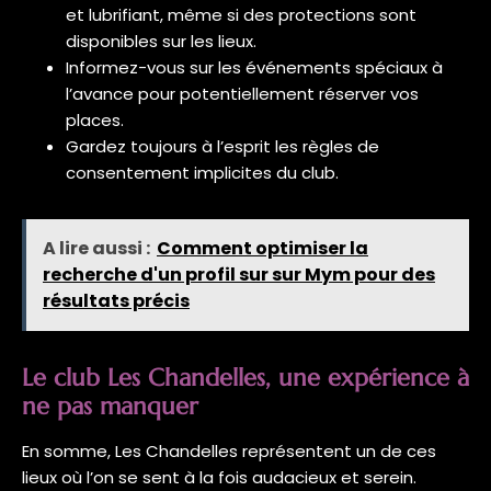
et lubrifiant, même si des protections sont
disponibles sur les lieux.
Informez-vous sur les événements spéciaux à
l’avance pour potentiellement réserver vos
places.
Gardez toujours à l’esprit les règles de
consentement implicites du club.
A lire aussi :
Comment optimiser la
recherche d'un profil sur sur Mym pour des
résultats précis
Le club Les Chandelles, une expérience à
ne pas manquer
En somme, Les Chandelles représentent un de ces
lieux où l’on se sent à la fois audacieux et serein.