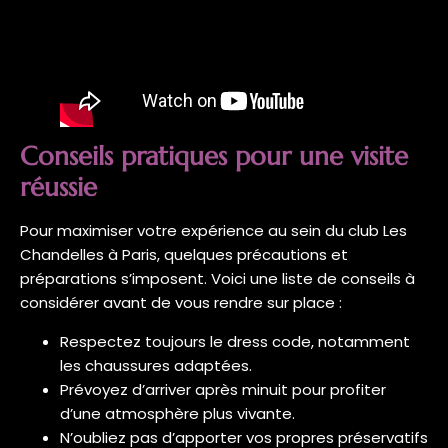
Conseils pratiques pour une visite
réussie
Pour maximiser votre expérience au sein du club Les
Chandelles à Paris, quelques précautions et
préparations s’imposent. Voici une liste de conseils à
considérer avant de vous rendre sur place :
Respectez toujours le dress code, notamment
les chaussures adaptées.
Prévoyez d’arriver après minuit pour profiter
d’une atmosphère plus vivante.
N’oubliez pas d’apporter vos propres préservatifs