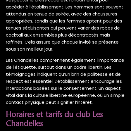
accéder à l’établissement. Les hommes sont souvent
attendus en tenue de soirée, avec des chaussures
appropriées, tandis que les femmes optent pour des
tenues séduisantes qui peuvent varier des robes de
cocktail aux ensembles plus décontractés mais
raffinés. Cela assure que chaque invité se présente
sous son meilleur jour.
Les Chandelles comprennent également l’importance
de l’étiquette, surtout dans un cadre libertin. Les
témoignages indiquent qu’un brin de politesse et de
respect est essentiel. L’établissement encourage les
interactions basées sur le consentement, un aspect
vital dans la culture libertine européenne, où un simple
contact physique peut signifier l’intérêt.
Horaires et tarifs du club Les
Chandelles