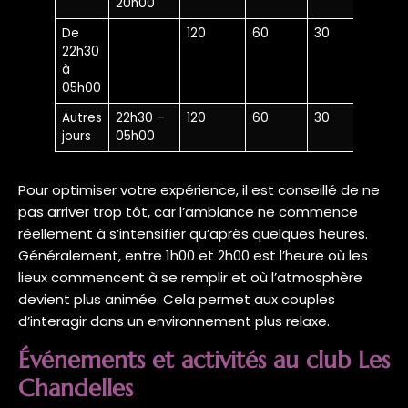
20h00
De
120
60
30
22h30
à
05h00
Autres
22h30 –
120
60
30
jours
05h00
Pour optimiser votre expérience, il est conseillé de ne
pas arriver trop tôt, car l’ambiance ne commence
réellement à s’intensifier qu’après quelques heures.
Généralement, entre 1h00 et 2h00 est l’heure où les
lieux commencent à se remplir et où l’atmosphère
devient plus animée. Cela permet aux couples
d’interagir dans un environnement plus relaxe.
Événements et activités au club Les
Chandelles