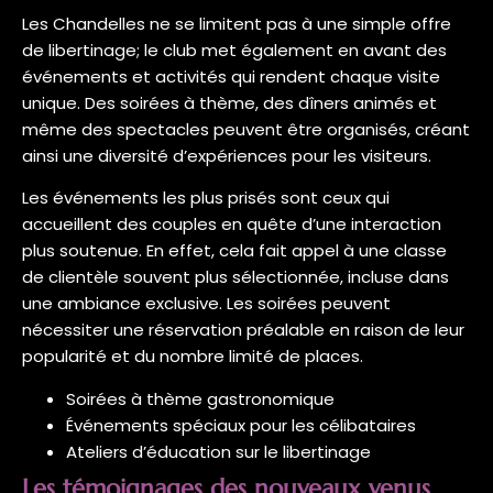
Les Chandelles ne se limitent pas à une simple offre
de libertinage; le club met également en avant des
événements et activités qui rendent chaque visite
unique. Des soirées à thème, des dîners animés et
même des spectacles peuvent être organisés, créant
ainsi une diversité d’expériences pour les visiteurs.
Les événements les plus prisés sont ceux qui
accueillent des couples en quête d’une interaction
plus soutenue. En effet, cela fait appel à une classe
de clientèle souvent plus sélectionnée, incluse dans
une ambiance exclusive. Les soirées peuvent
nécessiter une réservation préalable en raison de leur
popularité et du nombre limité de places.
Soirées à thème gastronomique
Événements spéciaux pour les célibataires
Ateliers d’éducation sur le libertinage
Les témoignages des nouveaux venus