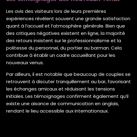
Les avis des visiteurs lors de leurs premières
expériences révélent souvent une grande satisfaction
quant à l’accueil et l’atmosphère générale. Bien que
des critiques négatives existent en ligne, la majorité
des retours insistent sur le professionnalisme et la
politesse du personnel, du portier au barman. Cela
contribue à établir un cadre accueillant pour les
nouveaux venus.
Par ailleurs, il est notable que beaucoup de couples se
retrouvent à discuter tranquillement au bar, favorisant
les échanges amicaux et réduisant les tensions
initiales. Les témoignages confirment également qu’il
existe une aisance de communication en anglais,
rendant le lieu accessible aux internationaux.