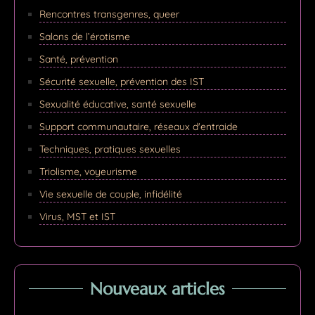
Rencontres transgenres, queer
Salons de l’érotisme
Santé, prévention
Sécurité sexuelle, prévention des IST
Sexualité éducative, santé sexuelle
Support communautaire, réseaux d'entraide
Techniques, pratiques sexuelles
Triolisme, voyeurisme
Vie sexuelle de couple, infidélité
Virus, MST et IST
Nouveaux articles