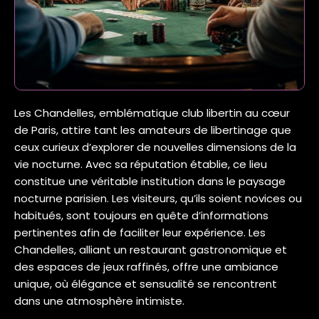
Les Chandelles, emblématique club libertin au cœur
de Paris, attire tant les amateurs de libertinage que
ceux curieux d’explorer de nouvelles dimensions de la
vie nocturne. Avec sa réputation établie, ce lieu
constitue une véritable institution dans le paysage
nocturne parisien. Les visiteurs, qu’ils soient novices ou
habitués, sont toujours en quête d’informations
pertinentes afin de faciliter leur expérience. Les
Chandelles, alliant un restaurant gastronomique et
des espaces de jeux raffinés, offre une ambiance
unique, où élégance et sensualité se rencontrent
dans une atmosphère intimiste.