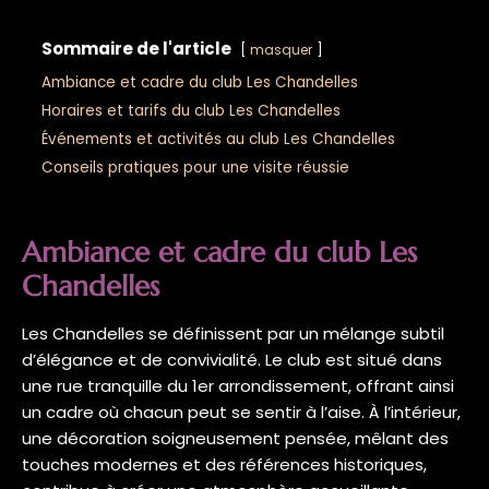
Sommaire de l'article
masquer
Ambiance et cadre du club Les Chandelles
Horaires et tarifs du club Les Chandelles
Événements et activités au club Les Chandelles
Conseils pratiques pour une visite réussie
Ambiance et cadre du club Les
Chandelles
Les Chandelles se définissent par un mélange subtil
d’élégance et de convivialité. Le club est situé dans
une rue tranquille du 1er arrondissement, offrant ainsi
un cadre où chacun peut se sentir à l’aise. À l’intérieur,
une décoration soigneusement pensée, mêlant des
touches modernes et des références historiques,