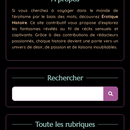
Si vous cherchez à voyager dans le monde de
l’érotisme par le biais des mots, découvrez
Érotique
Histoire
. Ce site contributif vous propose d’explorez
les fantasmes révélés au fil de récits sensuels et
captivants. Grâce à des contributions de rédacteurs
passionnés, chaque histoire devient une porte vers un
univers de désir, de passion et de liaisons inoubliables.
Rechercher
Toute les rubriques