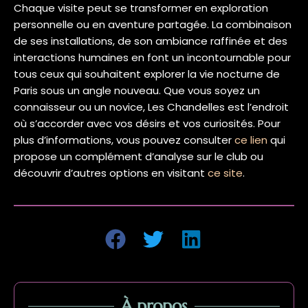
Chaque visite peut se transformer en exploration
personnelle ou en aventure partagée. La combinaison
de ses installations, de son ambiance raffinée et des
interactions humaines en font un incontournable pour
tous ceux qui souhaitent explorer la vie nocturne de
Paris sous un angle nouveau. Que vous soyez un
connaisseur ou un novice, Les Chandelles est l’endroit
où s’accorder avec vos désirs et vos curiosités. Pour
plus d’informations, vous pouvez consulter
ce lien
qui
propose un complément d’analyse sur le club ou
découvrir d’autres options en visitant
ce site
.
À propos