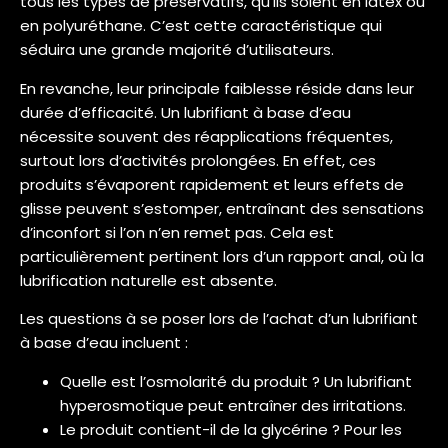
tous les types de préservatifs, qu’ils soient en latex ou
en polyuréthane. C’est cette caractéristique qui
séduira une grande majorité d’utilisateurs.
En revanche, leur principale faiblesse réside dans leur
durée d’efficacité. Un lubrifiant à base d’eau
nécessite souvent des réapplications fréquentes,
surtout lors d’activités prolongées. En effet, ces
produits s’évaporent rapidement et leurs effets de
glisse peuvent s’estomper, entraînant des sensations
d’inconfort si l’on n’en remet pas. Cela est
particulièrement pertinent lors d’un rapport anal, où la
lubrification naturelle est absente.
Les questions à se poser lors de l’achat d’un lubrifiant
à base d’eau incluent :
Quelle est l’osmolarité du produit ? Un lubrifiant
hyperosmotique peut entraîner des irritations.
Le produit contient-il de la glycérine ? Pour les