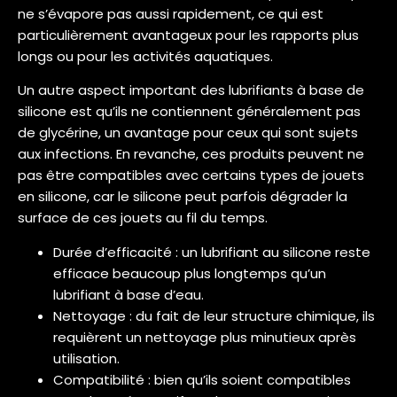
ne s’évapore pas aussi rapidement, ce qui est
particulièrement avantageux pour les rapports plus
longs ou pour les activités aquatiques.
Un autre aspect important des lubrifiants à base de
silicone est qu’ils ne contiennent généralement pas
de glycérine, un avantage pour ceux qui sont sujets
aux infections. En revanche, ces produits peuvent ne
pas être compatibles avec certains types de jouets
en silicone, car le silicone peut parfois dégrader la
surface de ces jouets au fil du temps.
Durée d’efficacité : un lubrifiant au silicone reste
efficace beaucoup plus longtemps qu’un
lubrifiant à base d’eau.
Nettoyage : du fait de leur structure chimique, ils
requièrent un nettoyage plus minutieux après
utilisation.
Compatibilité : bien qu’ils soient compatibles