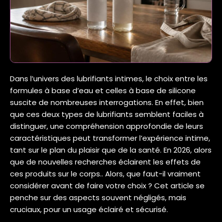
Dans l’univers des lubrifiants intimes, le choix entre les
formules à base d’eau et celles à base de silicone
suscite de nombreuses interrogations. En effet, bien
que ces deux types de lubrifiants semblent faciles à
distinguer, une compréhension approfondie de leurs
caractéristiques peut transformer l’expérience intime,
tant sur le plan du plaisir que de la santé. En 2026, alors
que de nouvelles recherches éclairent les effets de
ces produits sur le corps.. Alors, que faut-il vraiment
considérer avant de faire votre choix ? Cet article se
penche sur des aspects souvent négligés, mais
cruciaux, pour un usage éclairé et sécurisé.