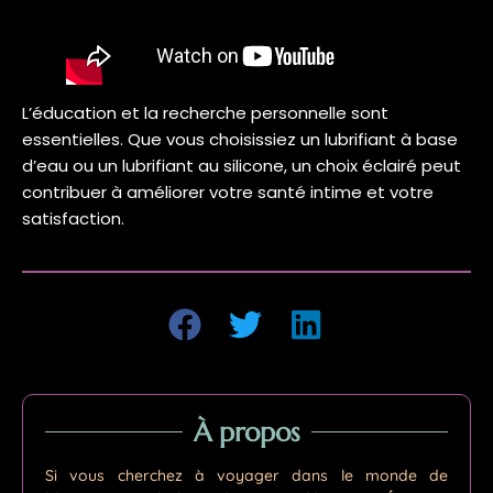
L’éducation et la recherche personnelle sont
essentielles. Que vous choisissiez un lubrifiant à base
d’eau ou un lubrifiant au silicone, un choix éclairé peut
contribuer à améliorer votre santé intime et votre
satisfaction.
À propos
Si vous cherchez à voyager dans le monde de