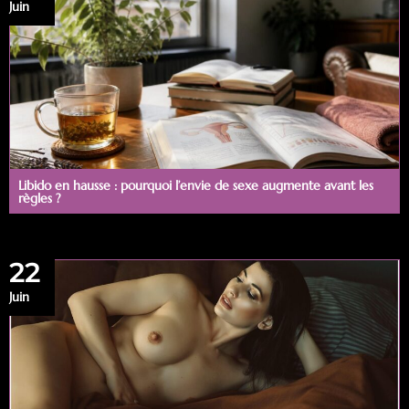
Juin
Libido en hausse : pourquoi l’envie de sexe augmente avant les
règles ?
22
Juin