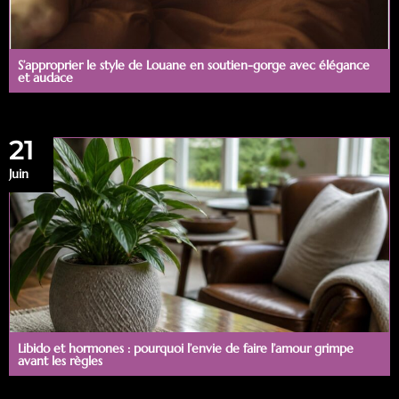
S’approprier le style de Louane en soutien-gorge avec élégance
et audace
21
Juin
Libido et hormones : pourquoi l’envie de faire l’amour grimpe
avant les règles