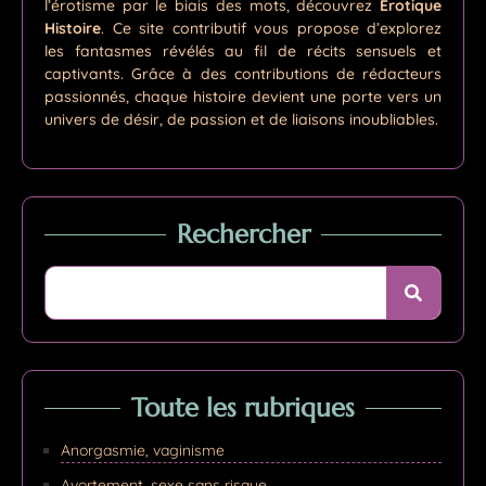
l’érotisme par le biais des mots, découvrez
Érotique
Histoire
. Ce site contributif vous propose d’explorez
les fantasmes révélés au fil de récits sensuels et
captivants. Grâce à des contributions de rédacteurs
passionnés, chaque histoire devient une porte vers un
univers de désir, de passion et de liaisons inoubliables.
Rechercher
Toute les rubriques
Anorgasmie, vaginisme
Avortement, sexe sans risque