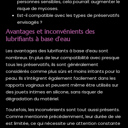
personnes sensibles, cela pourrait augmenter le
risque de mycoses.
Est-il compatible avec les types de préservatifs
envisagés ?
Avantages et inconvénients des
lubrifiants à base d’eau
Les avantages des lubrifiants à base d’eau sont
nombreux. En plus de leur compatibilité avec presque
tous les préservatifs, ils sont généralement
considérés comme plus sûrs et moins irritants pour la
peau. Ils s’intègrent également facilement dans les
rapports vaginaux et peuvent même être utilisés sur
des jouets intimes en silicone, sans risquer de
dégradation du matériel.
Toutefois, les inconvénients sont tout aussi présents.
Comme mentionné précédemment, leur durée de vie
est limitée, ce qui nécessite une attention constante