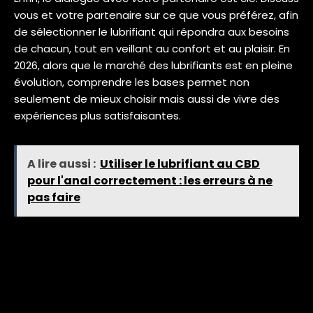
vous et votre partenaire sur ce que vous préférez, afin
de sélectionner le lubrifiant qui répondra aux besoins
de chacun, tout en veillant au confort et au plaisir. En
2026, alors que le marché des lubrifiants est en pleine
évolution, comprendre les bases permet non
seulement de mieux choisir mais aussi de vivre des
expériences plus satisfaisantes.
A lire aussi :
Utiliser le lubrifiant au CBD
pour l'anal correctement : les erreurs à ne
pas faire