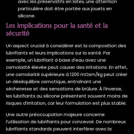
avec les préservatifs en latex, une attention
particulière doit être portée aux jouets en
silicone.
Les implications pour la santé et la
sécurité
Un aspect crucial à considérer est la composition des
lubrifiants et leurs implications sur la santé. Par
exemple, un lubrifiant à base d’eau avec une
osmolarité élevée peut causer des irritations. En effet,
une osmolarité supérieure à 1200 mOsm/kg peut créer
un déséquilibre osmotique, entraînant une
sécheresse et des sensations de brûlure. À l’inverse,
les lubrifiants au silicone présentent souvent moins de
risques d’irritation, car leur formulation est plus stable.
Une autre préoccupation majeure concerne
l’utilisation de lubrifiants pour concevoir. De nombreux
lubrifiants standards peuvent interférer avec la