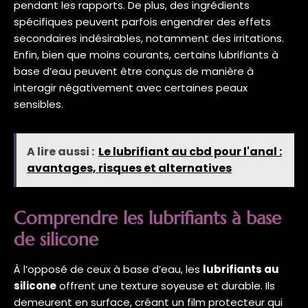
pendant les rapports. De plus, des ingrédients
spécifiques peuvent parfois engendrer des effets
secondaires indésirables, notamment des irritations.
Enfin, bien que moins courants, certains lubrifiants à
base d’eau peuvent être conçus de manière à
interagir négativement avec certaines peaux
sensibles.
A lire aussi :
Le lubrifiant au cbd pour l'anal :
avantages, risques et alternatives
Comprendre les lubrifiants à base
de silicone
À l’opposé de ceux à base d’eau, les
lubrifiants au
silicone
offrent une texture soyeuse et durable. Ils
demeurent en surface, créant un film protecteur qui