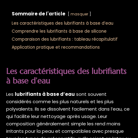
Sommaire de l'article
masquer
Les caractéristiques des lubrifiants à base d’eau
Comprendre les lubrifiants à base de silicone
Comparaison des lubrifiants : tableau récapitulatif
Application pratique et recommandations
Les caractéristiques des lubrifiants
à base d’eau
Les
lubrifiants à base d’eau
sont souvent
considérés comme les plus naturels et les plus
polyvalents. Ils se dissolvent facilement dans l’eau, ce
qui facilite leur nettoyage après usage. Leur
composition généralement simple les rend moins
irritants pour la peau et compatibles avec presque