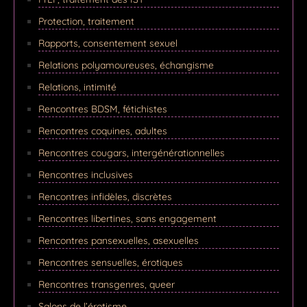
Protection, traitement
Rapports, consentement sexuel
Relations polyamoureuses, échangisme
Relations, intimité
Rencontres BDSM, fétichistes
Rencontres coquines, adultes
Rencontres cougars, intergénérationnelles
Rencontres inclusives
Rencontres infidèles, discrètes
Rencontres libertines, sans engagement
Rencontres pansexuelles, asexuelles
Rencontres sensuelles, érotiques
Rencontres transgenres, queer
Salons de l’érotisme