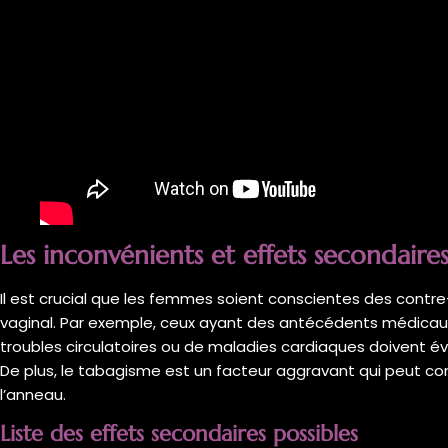
Les inconvénients et effets secondaire
Il est crucial que les femmes soient conscientes des contre
vaginal. Par exemple, ceux ayant des antécédents médic
troubles circulatoires ou de maladies cardiaques doivent 
De plus, le tabagisme est un facteur aggravant qui peut com
l’anneau.
Liste des effets secondaires possibles