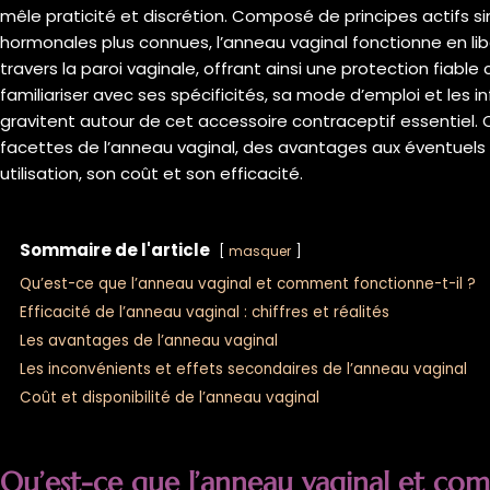
mêle praticité et discrétion. Composé de principes actifs 
hormonales plus connues, l’anneau vaginal fonctionne en l
travers la paroi vaginale, offrant ainsi une protection fiable 
familiariser avec ses spécificités, sa mode d’emploi et les in
gravitent autour de cet accessoire contraceptif essentiel. C
facettes de l’anneau vaginal, des avantages aux éventuels
utilisation, son coût et son efficacité.
Sommaire de l'article
masquer
Qu’est-ce que l’anneau vaginal et comment fonctionne-t-il ?
Efficacité de l’anneau vaginal : chiffres et réalités
Les avantages de l’anneau vaginal
Les inconvénients et effets secondaires de l’anneau vaginal
Coût et disponibilité de l’anneau vaginal
Qu’est-ce que l’anneau vaginal et com