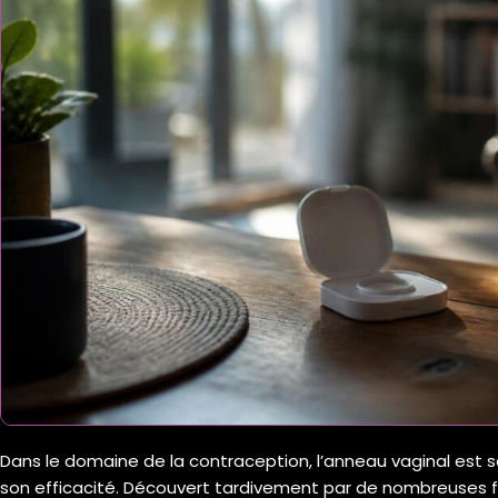
Dans le domaine de la contraception, l’anneau vaginal est
son efficacité. Découvert tardivement par de nombreuses f