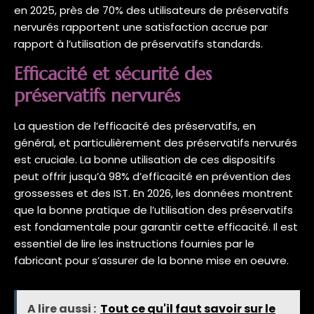
en 2025, près de 70% des utilisateurs de préservatifs
nervurés rapportent une satisfaction accrue par
rapport à l’utilisation de préservatifs standards.
Efficacité et sécurité des
préservatifs nervurés
La question de l’efficacité des préservatifs, en
général, et particulièrement des préservatifs nervurés
est cruciale. La bonne utilisation de ces dispositifs
peut offrir jusqu’à 98% d’efficacité en prévention des
grossesses et des IST. En 2026, les données montrent
que la bonne pratique de l’utilisation des préservatifs
est fondamentale pour garantir cette efficacité. Il est
essentiel de lire les instructions fournies par le
fabricant pour s’assurer de la bonne mise en oeuvre.
A lire aussi :
Tout ce qu'il faut savoir sur le