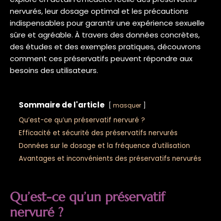
nervurés, leur dosage optimal et les précautions
indispensables pour garantir une expérience sexuelle
sûre et agréable. À travers des données concrètes,
des études et des exemples pratiques, découvrons
comment ces préservatifs peuvent répondre aux
besoins des utilisateurs.
Sommaire de l'article
masquer
Qu’est-ce qu’un préservatif nervuré ?
Efficacité et sécurité des préservatifs nervurés
Données sur le dosage et la fréquence d’utilisation
Avantages et inconvénients des préservatifs nervurés
Qu’est-ce qu’un préservatif
nervuré ?