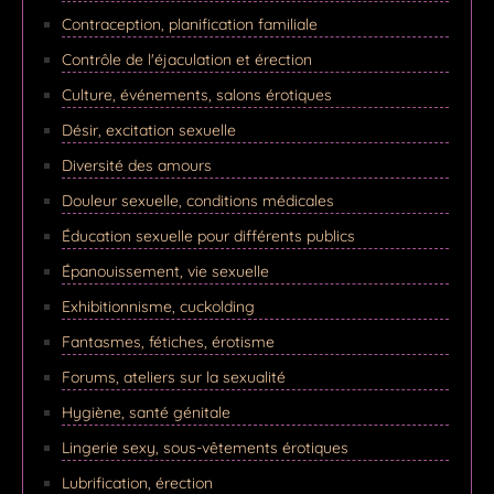
Contraception, planification familiale
Contrôle de l'éjaculation et érection
Culture, événements, salons érotiques
Désir, excitation sexuelle
Diversité des amours
Douleur sexuelle, conditions médicales
Éducation sexuelle pour différents publics
Épanouissement, vie sexuelle
Exhibitionnisme, cuckolding
Fantasmes, fétiches, érotisme
Forums, ateliers sur la sexualité
Hygiène, santé génitale
Lingerie sexy, sous-vêtements érotiques
Lubrification, érection