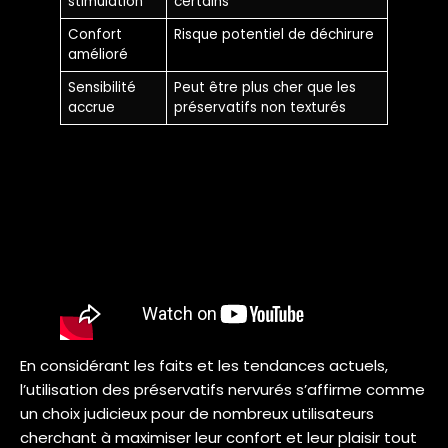
stimulation
certains
Confort
Risque potentiel de déchirure
amélioré
Sensibilité
Peut être plus cher que les
accrue
préservatifs non texturés
En considérant les faits et les tendances actuels,
l’utilisation des préservatifs nervurés s’affirme comme
un choix judicieux pour de nombreux utilisateurs
cherchant à maximiser leur confort et leur plaisir tout