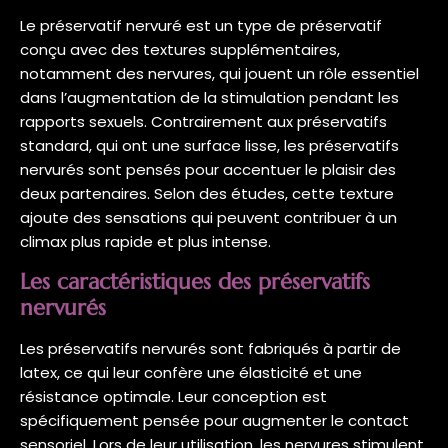
Le préservatif nervuré est un type de préservatif
conçu avec des textures supplémentaires,
notamment des nervures, qui jouent un rôle essentiel
dans l’augmentation de la stimulation pendant les
rapports sexuels. Contrairement aux préservatifs
standard, qui ont une surface lisse, les préservatifs
nervurés sont pensés pour accentuer le plaisir des
deux partenaires. Selon des études, cette texture
ajoute des sensations qui peuvent contribuer à un
climax plus rapide et plus intense.
Les caractéristiques des préservatifs
nervurés
Les préservatifs nervurés sont fabriqués à partir de
latex, ce qui leur confère une élasticité et une
résistance optimale. Leur conception est
spécifiquement pensée pour augmenter le contact
sensoriel. Lors de leur utilisation, les nervures stimulent