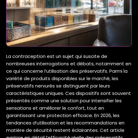
La contraception est un sujet qui suscite de
nombreuses interrogations et débats, notamment en
ce qui concerne l’utilisation des préservatifs. Parmi la
variété de produits disponibles sur le marché, les
préservatifs nervurés se distinguent par leurs
caractéristiques uniques. Ces dispositifs sont souvent
présentés comme une solution pour intensifier les
sensations et améliorer le confort, tout en
garantissant une protection efficace. En 2026, les
tendances d’utilisation et les recommandations en
matière de sécurité restent éclairantes. Cet article
explore en détail l’efficacité réelle des préservatifs