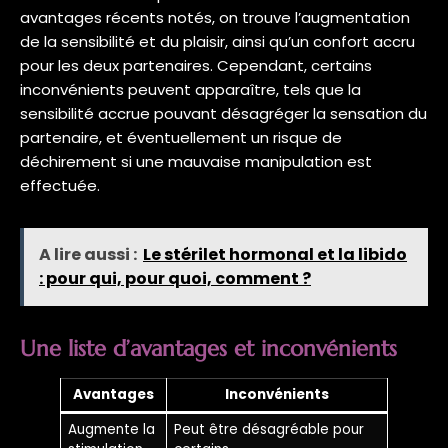
avantages récents notés, on trouve l’augmentation
de la sensibilité et du plaisir, ainsi qu’un confort accru
pour les deux partenaires. Cependant, certains
inconvénients peuvent apparaître, tels que la
sensibilité accrue pouvant désagréger la sensation du
partenaire, et éventuellement un risque de
déchirement si une mauvaise manipulation est
effectuée.
A lire aussi :
Le stérilet hormonal et la libido
: pour qui, pour quoi, comment ?
Une liste d’avantages et inconvénients
Avantages
Inconvénients
Augmente la
Peut être désagréable pour