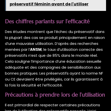
préservatif féminin avant de l'utiliser
Des chiffres parlants sur l’efficacité
Des études montrent que l’échec du préservatif dans
la plupart des cas se produit principalement en raison
d’une mauvaise utilisation. D’après des recherches
menées par l’
ANSM
, le taux d’utilisation correcte des
préservatifs n’est que de 85% dans le monde réel.
Cela souligne l’importance d’une éducation sexuelle
adéquate et des campagnes de sensibilisation aux
bonnes pratiques. Les préservatifs ayant la norme NF
ou CE devraient être privilégiés, car ils garantissent à
la fois la sécurité et l’efficacité.
Précautions à prendre lors de l’utilisation
Il est primordial de respecter certaines précautions
lors de l’utilisation des préservatifs nervurés. Voici