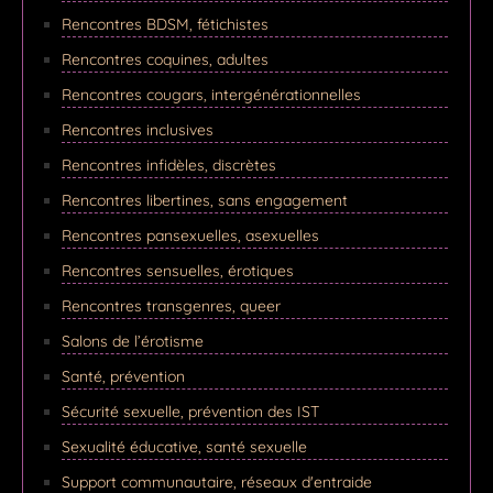
Rencontres BDSM, fétichistes
Rencontres coquines, adultes
Rencontres cougars, intergénérationnelles
Rencontres inclusives
Rencontres infidèles, discrètes
Rencontres libertines, sans engagement
Rencontres pansexuelles, asexuelles
Rencontres sensuelles, érotiques
Rencontres transgenres, queer
Salons de l’érotisme
Santé, prévention
Sécurité sexuelle, prévention des IST
Sexualité éducative, santé sexuelle
Support communautaire, réseaux d'entraide