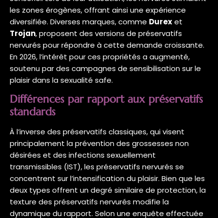
les zones érogènes, offrant ainsi une expérience
diversifiée. Diverses marques, comme
Durex
et
Trojan
, proposent des versions de préservatifs
nervurés pour répondre à cette demande croissante.
En 2026, l’intérêt pour ces propriétés a augmenté,
soutenu par des campagnes de sensibilisation sur le
plaisir dans la sexualité safe.
Différences par rapport aux préservatifs
standards
À l’inverse des préservatifs classiques, qui visent
principalement la prévention des grossesses non
désirées et des infections sexuellement
transmissibles (IST), les préservatifs nervurés se
concentrent sur l’intensification du plaisir. Bien que les
deux types offrent un degré similaire de protection, la
texture des préservatifs nervurés modifie la
dynamique du rapport. Selon une enquête effectuée