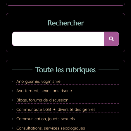
Rechercher
Toute les rubriques
Anorgasmie, vaginisme
Avortement, sexe sans risque
Blogs, forums de discussion
Communauté LGBT+, diversité des genres
Communication, jouets sexuels
Consultations, services sexologiques