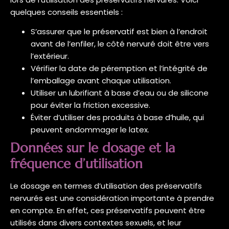
quelques conseils essentiels :
S’assurer que le préservatif est bien à l’endroit
avant de l’enfiler, le côté nervuré doit être vers
l’extérieur.
Vérifier la date de péremption et l’intégrité de
l’emballage avant chaque utilisation.
Utiliser un lubrifiant à base d’eau ou de silicone
pour éviter la friction excessive.
Éviter d’utiliser des produits à base d’huile, qui
peuvent endommager le latex.
Données sur le dosage et la
fréquence d’utilisation
Le dosage en termes d’utilisation des préservatifs
nervurés est une considération importante à prendre
en compte. En effet, ces préservatifs peuvent être
utilisés dans divers contextes sexuels, et leur