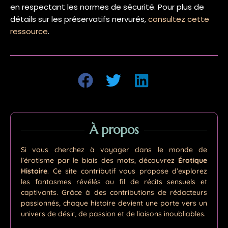
en respectant les normes de sécurité. Pour plus de
détails sur les préservatifs nervurés,
consultez cette
ressource
.
À propos
Si vous cherchez à voyager dans le monde de
l’érotisme par le biais des mots, découvrez
Érotique
Histoire
. Ce site contributif vous propose d’explorez
les fantasmes révélés au fil de récits sensuels et
captivants. Grâce à des contributions de rédacteurs
passionnés, chaque histoire devient une porte vers un
univers de désir, de passion et de liaisons inoubliables.