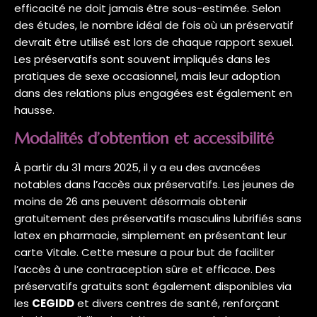
efficacité ne doit jamais être sous-estimée. Selon
des études, le nombre idéal de fois où un préservatif
devrait être utilisé est lors de chaque rapport sexuel.
Les préservatifs sont souvent impliqués dans les
pratiques de sexe occasionnel, mais leur adoption
dans des relations plus engagées est également en
hausse.
Modalités d’obtention et accessibilité
À partir du 31 mars 2025, il y a eu des avancées
notables dans l’accès aux préservatifs. Les jeunes de
moins de 26 ans peuvent désormais obtenir
gratuitement des préservatifs masculins lubrifiés sans
latex en pharmacie, simplement en présentant leur
carte Vitale. Cette mesure a pour but de faciliter
l’accès à une contraception sûre et efficace. Des
préservatifs gratuits sont également disponibles via
les
CEGIDD
et divers centres de santé, renforçant