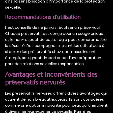
ainsi la sensibilisation à l’importance de la protection
sexuelle.
Recommandations d’utilisation
Il est conseillé de ne jamais réutiliser un préservatif.
Chaque préservatif est conçu pour un usage unique,
et le non-respect de cette règle peut compromettre
la sécurité. Des campagnes incitant les utilisateurs à
stocker des préservatifs chez eux masculins ont
émergé, soulignant l’importance d’une préparation
pour des relations sexuelles responsables.
Avantages et inconvénients des
préservatifs nervurés
Les préservatifs nervurés offrent divers avantages qui
attirent de nombreux utilisateurs. Ils sont considérés
comme une option innovante pour ceux qui cherchent
à diversifier leur expérience sexuelle. Parmi les