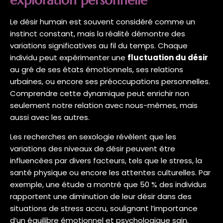
exploration personnelle
Le désir humain est souvent considéré comme un
instinct constant, mais la réalité démontre des
variations significatives au fil du temps. Chaque
individu peut expérimenter une
fluctuation du désir
au gré de ses états émotionnels, ses relations
urbaines, ou encore ses préoccupations personnelles.
Comprendre cette dynamique peut enrichir non
seulement notre relation avec nous-mêmes, mais
aussi avec les autres.
Les recherches en sexologie révèlent que les
variations des niveaux de désir peuvent être
influencées par divers facteurs, tels que le stress, la
santé physique ou encore les attentes culturelles. Par
exemple, une étude a montré que 50 % des individus
rapportent une diminution de leur désir dans des
situations de stress accru, soulignant l’importance
d’un équilibre émotionnel et psychologique sain.