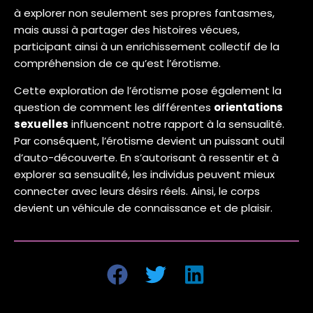
à explorer non seulement ses propres fantasmes,
mais aussi à partager des histoires vécues,
participant ainsi à un enrichissement collectif de la
compréhension de ce qu’est l’érotisme.
Cette exploration de l’érotisme pose également la
question de comment les différentes
orientations
sexuelles
influencent notre rapport à la sensualité.
Par conséquent, l’érotisme devient un puissant outil
d’auto-découverte. En s’autorisant à ressentir et à
explorer sa sensualité, les individus peuvent mieux
connecter avec leurs désirs réels. Ainsi, le corps
devient un véhicule de connaissance et de plaisir.