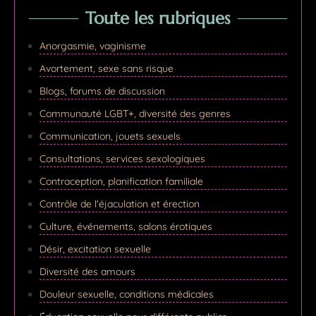
Toute les rubriques
Anorgasmie, vaginisme
Avortement, sexe sans risque
Blogs, forums de discussion
Communauté LGBT+, diversité des genres
Communication, jouets sexuels
Consultations, services sexologiques
Contraception, planification familiale
Contrôle de l'éjaculation et érection
Culture, événements, salons érotiques
Désir, excitation sexuelle
Diversité des amours
Douleur sexuelle, conditions médicales