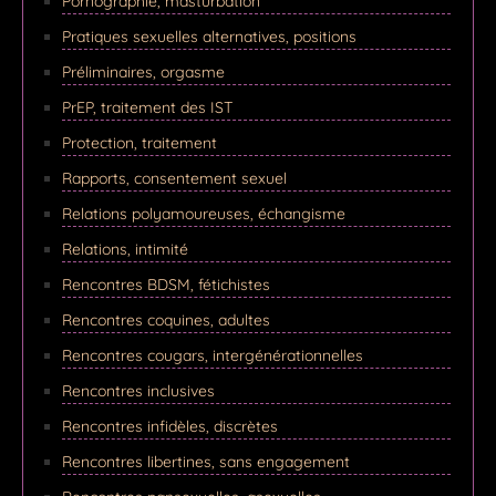
Pornographie, masturbation
Pratiques sexuelles alternatives, positions
Préliminaires, orgasme
PrEP, traitement des IST
Protection, traitement
Rapports, consentement sexuel
Relations polyamoureuses, échangisme
Relations, intimité
Rencontres BDSM, fétichistes
Rencontres coquines, adultes
Rencontres cougars, intergénérationnelles
Rencontres inclusives
Rencontres infidèles, discrètes
Rencontres libertines, sans engagement