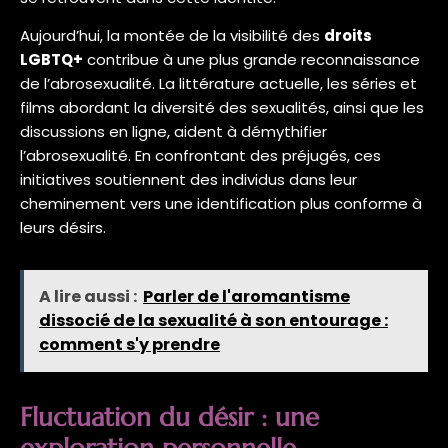
Aujourd’hui, la montée de la visibilité des
droits
LGBTQ+
contribue à une plus grande reconnaissance
de l’abrosexualité. La littérature actuelle, les séries et
films abordant la diversité des sexualités, ainsi que les
discussions en ligne, aident à démythifier
l’abrosexualité. En confrontant des préjugés, ces
initiatives soutiennent des individus dans leur
cheminement vers une identification plus conforme à
leurs désirs.
A lire aussi :
Parler de l'aromantisme
dissocié de la sexualité à son entourage :
comment s'y prendre
Fluctuation du désir : une