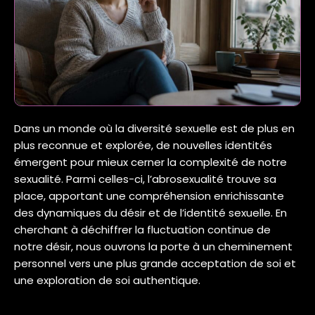
Dans un monde où la diversité sexuelle est de plus en
plus reconnue et explorée, de nouvelles identités
émergent pour mieux cerner la complexité de notre
sexualité. Parmi celles-ci, l’abrosexualité trouve sa
place, apportant une compréhension enrichissante
des dynamiques du désir et de l’identité sexuelle. En
cherchant à déchiffrer la fluctuation continue de
notre désir, nous ouvrons la porte à un cheminement
personnel vers une plus grande acceptation de soi et
une exploration de soi authentique.