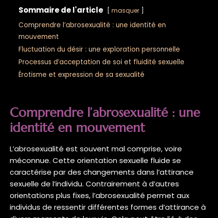
Sommaire de l'article
masquer
Comprendre l’abrosexualité : une identité en
mouvement
Fluctuation du désir : une exploration personnelle
Processus d’acceptation de soi et fluidité sexuelle
Érotisme et expression de sa sexualité
Comprendre l’abrosexualité : une
identité en mouvement
L’abrosexualité est souvent mal comprise, voire
méconnue. Cette orientation sexuelle fluide se
caractérise par des changements dans l’attirance
sexuelle de l’individu. Contrairement à d’autres
orientations plus fixes, l’abrosexualité permet aux
individus de ressentir différentes formes d’attirance à