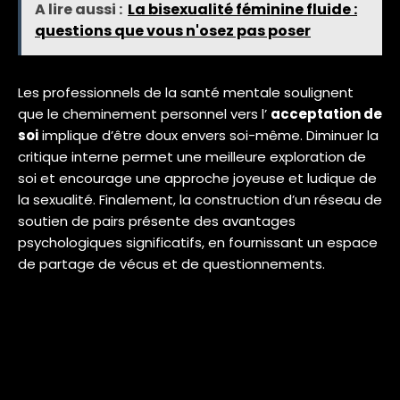
A lire aussi :
La bisexualité féminine fluide :
questions que vous n'osez pas poser
Les professionnels de la santé mentale soulignent
que le cheminement personnel vers l’
acceptation de
soi
implique d’être doux envers soi-même. Diminuer la
critique interne permet une meilleure exploration de
soi et encourage une approche joyeuse et ludique de
la sexualité. Finalement, la construction d’un réseau de
soutien de pairs présente des avantages
psychologiques significatifs, en fournissant un espace
de partage de vécus et de questionnements.