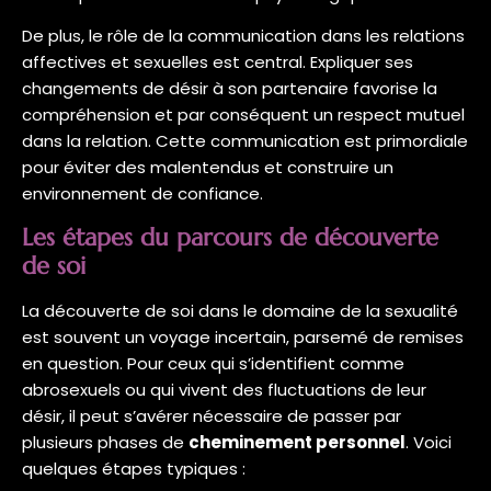
De plus, le rôle de la communication dans les relations
affectives et sexuelles est central. Expliquer ses
changements de désir à son partenaire favorise la
compréhension et par conséquent un respect mutuel
dans la relation. Cette communication est primordiale
pour éviter des malentendus et construire un
environnement de confiance.
Les étapes du parcours de découverte
de soi
La découverte de soi dans le domaine de la sexualité
est souvent un voyage incertain, parsemé de remises
en question. Pour ceux qui s’identifient comme
abrosexuels ou qui vivent des fluctuations de leur
désir, il peut s’avérer nécessaire de passer par
plusieurs phases de
cheminement personnel
. Voici
quelques étapes typiques :