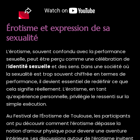
Érotisme et expression de sa
sexualité
L’érotisme, souvent confondu avec la performance
sexuelle, peut être perçu comme une célébration de
l’
identité sexuelle
et des sens. Dans une société où
la sexualité est trop souvent chiffrée en termes de
performance, il devient essentiel de redéfinir ce que
cela signifie réellement. L’érotisme, en tant
qu’expérience personnelle, privilégie le ressenti sur la
simple exécution.
Au Festival de l’Érotisme de Toulouse, les participants
ont pu découvrir comment l’érotisme dépasse la
notion d’amour physique pour devenir une aventure
intérieure. Les discussions autour de l’érotisme invitent