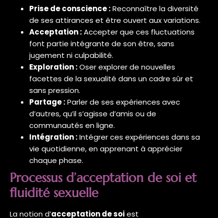
Prise de conscience :
Reconnaître la diversité
de ses attirances et être ouvert aux variations.
Acceptation :
Accepter que ces fluctuations
font partie intégrante de son être, sans
jugement ni culpabilité.
Exploration :
Oser explorer de nouvelles
facettes de la sexualité dans un cadre sûr et
sans pression.
Partage :
Parler de ses expériences avec
d’autres, qu’il s’agisse d’amis ou de
communautés en ligne.
Intégration :
Intégrer ces expériences dans sa
vie quotidienne, en apprenant à apprécier
chaque phase.
Processus d’acceptation de soi et
fluidité sexuelle
La notion d’
acceptation de soi
est