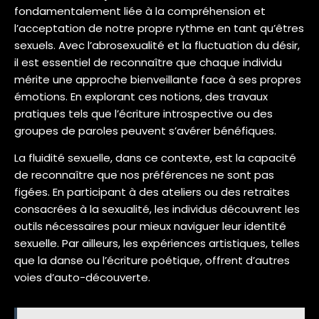
fondamentalement liée à la compréhension et
l’acceptation de notre propre rythme en tant qu’êtres
sexuels. Avec l’abrosexualité et la fluctuation du désir,
il est essentiel de reconnaître que chaque individu
mérite une approche bienveillante face à ses propres
émotions. En explorant ces notions, des travaux
pratiques tels que l’écriture introspective ou des
groupes de paroles peuvent s’avérer bénéfiques.
La fluidité sexuelle, dans ce contexte, est la capacité
de reconnaître que nos préférences ne sont pas
figées. En participant à des ateliers ou des retraites
consacrées à la sexualité, les individus découvrent les
outils nécessaires pour mieux naviguer leur identité
sexuelle. Par ailleurs, les expériences artistiques, telles
que la danse ou l’écriture poétique, offrent d’autres
voies d’auto-découverte.