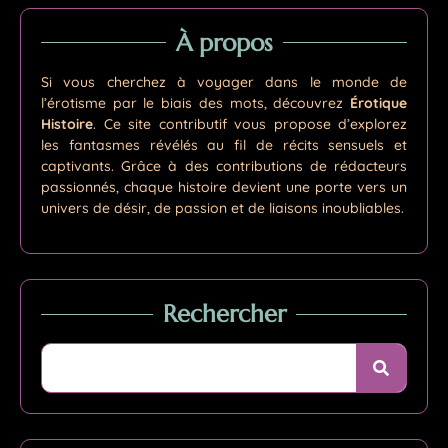
À propos
Si vous cherchez à voyager dans le monde de
l’érotisme par le biais des mots, découvrez
Érotique
Histoire
. Ce site contributif vous propose d’explorez
les fantasmes révélés au fil de récits sensuels et
captivants. Grâce à des contributions de rédacteurs
passionnés, chaque histoire devient une porte vers un
univers de désir, de passion et de liaisons inoubliables.
Rechercher