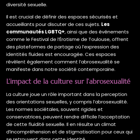
diversité sexuelle.
Il est crucial de définir des espaces sécurisés et
accueillants pour discuter de ces sujets.
Les
communautés LGBTQ+
, ainsi que des événements
comme le Festival de l’Érotisme de Toulouse, offrent
des plateformes de partage où l’expression des
identités fluides est encouragée. Ces espaces
révèlent également comment l’abrosexualité se
manifeste dans notre société contemporaine.
L’impact de la culture sur l’abrosexualité
La culture joue un rôle important dans la perception
des orientations sexuelles, y compris l’abrosexualité.
Les normes sociétales, souvent rigides et
conservatrices, peuvent rendre difficile l’acceptation
de cette fluidité sexuelle. Il en résulte un climat
d’incompréhension et de stigmatisation pour ceux qui
se retrouvent dans cette identité.