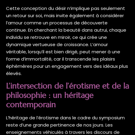
Cette conception du désir n’implique pas seulement
un retour sur soi, mais invite également à considérer
l’amour comme un processus de découverte
continue. En cherchant la beauté dans autrui, chaque
individu se retrouve en miroir, ce qui crée une
dynamique vertueuse de croissance. L’amour
véritable, lorsqu’il est bien dirigé, peut mener à une
forme d’immortalité, car il transcende les plaisirs
éphémères pour un engagement vers des idéaux plus
élevés.
L’intersection de l’érotisme et de la
philosophie : un héritage
contemporain
L’héritage de l’érotisme dans le cadre du symposium
reste d’une grande pertinence de nos jours. Les
enseignements véhiculés à travers les discours de