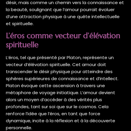
désir, mais comme un chemin vers la connaissance et
la beauté, soulignant que l’amour pourrait évoluer
d’une attraction physique à une quête intellectuelle
et spirituelle.
L’éros comme vecteur d’élévation
spirituelle
L’éros, tel que présenté par Platon, représente un
vecteur d’élévation spirituelle. Cet amour doit
transcender le désir physique pour atteindre des
sphères supérieures de connaissance et d’intellect.
Platon évoque cette ascension à travers une
métaphore de voyage initiatique. L’amour devient
alors un moyen d’accéder à des vérités plus
profondes, tant sur soi que sur le cosmos. Cela
renforce l’idée que l’éros, en tant que force
dynamique, incite à la réflexion et à la découverte
personnelle.