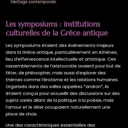
héritage contemporain
Les symposiums : institutions
culturelles de la Grèce antique
Les symposiums étaient des événements majeurs
dans la Grèce antique, particulièrement en Athènes,
lieu d’effervescence intellectuelle et artistique. Ces
rassemblements de l’aristocratie avaient pour but de
fêter, de philosopher, mais aussi d’explorer des
thèmes comme l’érotisme et les relations humaines.
Organisés dans des salles appelées *andron*, ils
étaient conçus pour accueillir des discussions sur des
sujets variés allant de la politique à la poésie, mais
l’amour et le désir occupaient naturellement une
place de choix.
Une des caractéristiques essentielles des