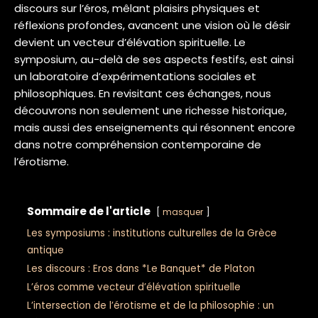
discours sur l’éros, mêlant plaisirs physiques et
réflexions profondes, avancent une vision où le désir
devient un vecteur d’élévation spirituelle. Le
symposium, au-delà de ses aspects festifs, est ainsi
un laboratoire d’expérimentations sociales et
philosophiques. En revisitant ces échanges, nous
découvrons non seulement une richesse historique,
mais aussi des enseignements qui résonnent encore
dans notre compréhension contemporaine de
l’érotisme.
Sommaire de l'article
masquer
Les symposiums : institutions culturelles de la Grèce
antique
Les discours : Eros dans *Le Banquet* de Platon
L’éros comme vecteur d’élévation spirituelle
L’intersection de l’érotisme et de la philosophie : un