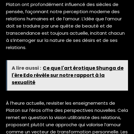
Platon ont profondément influencé des siècles de
pensée, façonnant notre perception moderne des
relations humaines et de l’amour. L’idée que l’amour
doit se traduire par une quête de beauté et de
transcendance est toujours actuelle, incitant chacun
à s’interroger sur la nature de ses désirs et de ses
relations.
A lire aussi :
Ce que l'art érotique Shunga de
l'ère Edo révèle sur notre rapport à la
sexualité
À l’heure actuelle, revisiter les enseignements de
Platon sur l’éros offre des perspectives nouvelles. Cela
remet en question la vision utilitariste des relations,
proposant plutôt une approche qui valorise l’amour
comme un vecteur de transformation personnelle. Les