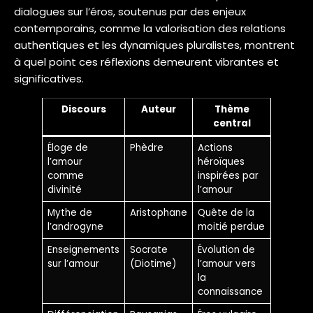
dialogues sur l’éros, soutenus par des enjeux
contemporains, comme la valorisation des relations
authentiques et les dynamiques pluralistes, montrent
à quel point ces réflexions demeurent vibrantes et
significatives.
Discours
Auteur
Thème
central
Éloge de
Phèdre
Actions
l’amour
héroïques
comme
inspirées par
divinité
l’amour
Mythe de
Aristophane
Quête de la
l’androgyne
moitié perdue
Enseignements
Socrate
Évolution de
sur l’amour
(Diotime)
l’amour vers
la
connaissance