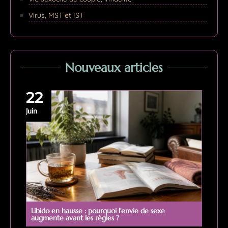
Virus, MST et IST
Nouveaux articles
22
Juin
Libido en hausse : pourquoi l’envie de sexe
augmente avant les règles ?