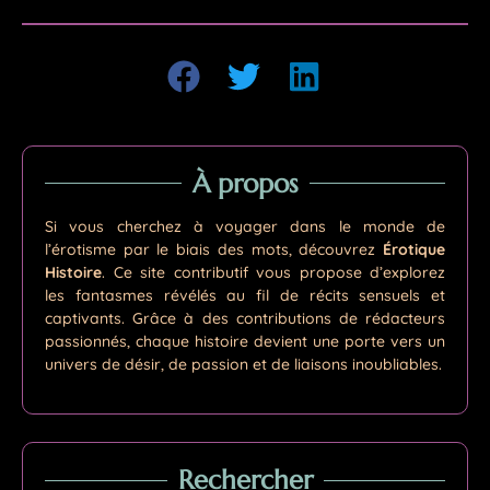
À propos
Si vous cherchez à voyager dans le monde de
l’érotisme par le biais des mots, découvrez
Érotique
Histoire
. Ce site contributif vous propose d’explorez
les fantasmes révélés au fil de récits sensuels et
captivants. Grâce à des contributions de rédacteurs
passionnés, chaque histoire devient une porte vers un
univers de désir, de passion et de liaisons inoubliables.
Rechercher