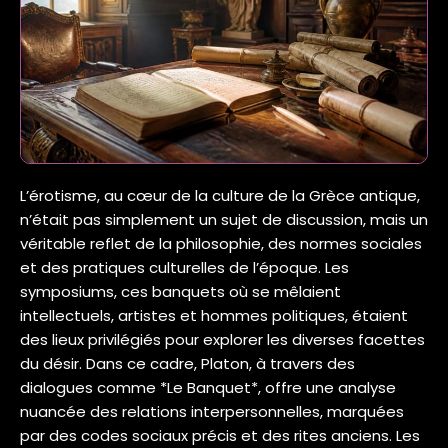
L’érotisme, au cœur de la culture de la Grèce antique,
n’était pas simplement un sujet de discussion, mais un
véritable reflet de la philosophie, des normes sociales
et des pratiques culturelles de l’époque. Les
symposiums, ces banquets où se mêlaient
intellectuels, artistes et hommes politiques, étaient
des lieux privilégiés pour explorer les diverses facettes
du désir. Dans ce cadre, Platon, à travers des
dialogues comme *Le Banquet*, offre une analyse
nuancée des relations interpersonnelles, marquées
par des codes sociaux précis et des rites anciens. Les