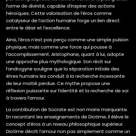
forme de divinité, capable d’inspirer des actions
héroïques. Cette valorisation de l’éros comme
catalyseur de l’action humaine forge un lien direct
entre le désir et l’excellence.
Ainsi, l’éros n’est pas perçu comme une simple pulsion
physique, mais comme une force qui pousse à
l’accomplissement. Aristophane, quant à lui, adopte
une approche plus mythologique. Son récit sur
l’androgyne souligne que la séparation initiale des
êtres humains les conduit à la recherche incessante
de leur moitié perdue. Ce mythe propose une
réflexion puissante sur l’identité et la recherche de soi
à travers l’amour.
La contribution de Socrate est non moins marquante.
En racontant les enseignements de Diotime, il élève le
concept d’éros à un niveau philosophique supérieur.
Diotime décrit l’amour non pas simplement comme un