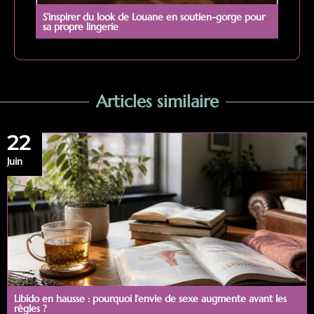
S’inspirer du look de Louane en soutien-gorge pour
sa propre lingerie
Articles similaire
22
Juin
Libido en hausse : pourquoi l’envie de sexe augmente avant les
règles ?