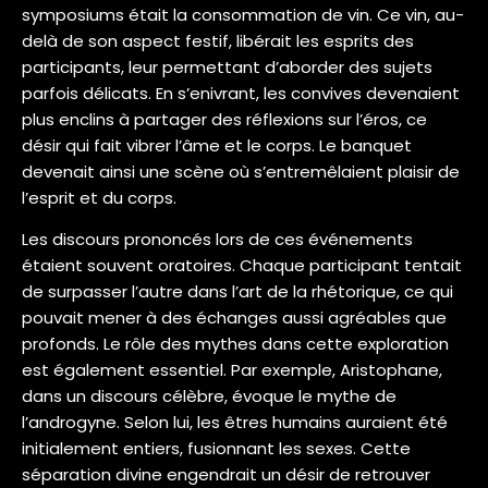
symposiums était la consommation de vin. Ce vin, au-
delà de son aspect festif, libérait les esprits des
participants, leur permettant d’aborder des sujets
parfois délicats. En s’enivrant, les convives devenaient
plus enclins à partager des réflexions sur l’éros, ce
désir qui fait vibrer l’âme et le corps. Le banquet
devenait ainsi une scène où s’entremêlaient plaisir de
l’esprit et du corps.
Les discours prononcés lors de ces événements
étaient souvent oratoires. Chaque participant tentait
de surpasser l’autre dans l’art de la rhétorique, ce qui
pouvait mener à des échanges aussi agréables que
profonds. Le rôle des mythes dans cette exploration
est également essentiel. Par exemple, Aristophane,
dans un discours célèbre, évoque le mythe de
l’androgyne. Selon lui, les êtres humains auraient été
initialement entiers, fusionnant les sexes. Cette
séparation divine engendrait un désir de retrouver