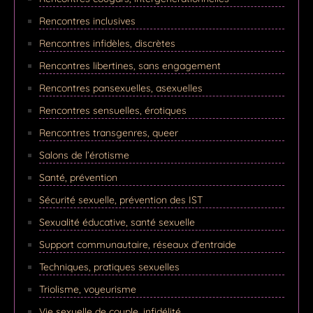
Rencontres inclusives
Rencontres infidèles, discrètes
Rencontres libertines, sans engagement
Rencontres pansexuelles, asexuelles
Rencontres sensuelles, érotiques
Rencontres transgenres, queer
Salons de l’érotisme
Santé, prévention
Sécurité sexuelle, prévention des IST
Sexualité éducative, santé sexuelle
Support communautaire, réseaux d'entraide
Techniques, pratiques sexuelles
Triolisme, voyeurisme
Vie sexuelle de couple, infidélité