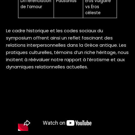
Différenciation
Pausanias
Éros vulgaire
de l’amour
vs Éros
céleste
Le cadre historique et les codes sociaux du
symposium offrent ainsi un reflet fascinant des
relations interpersonnelles dans la Grèce antique. Les
pratiques culturelles, témoins d’un riche héritage, nous
incitent à réévaluer notre rapport à l’érotisme et aux
dynamiques relationnelles actuelles.