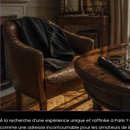
À la recherche d’une expérience unique et raffinée à Paris ?
comme une adresse incontournable pour les amateurs de lib