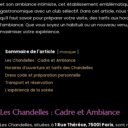
et son ambiance intimiste, cet établissement emblématiq
gastronomique avec un club sélectif. Dans cet article, nous
qu’il faut savoir pour préparer votre visite, des tarifs aux ho
l’ambiance. Que vous soyez un habitué ou un nouveau venu,
maximiser votre expérience.
Sommaire de l'article
masquer
Les Chandelles : Cadre et Ambiance
Horaires d’ouverture et tarifs des Chandelles
Dress code et préparation personnelle
Transport et réservation
L’expérience de la soirée
Les Chandelles : Cadre et Ambiance
Les Chandelles, situées à
1 Rue Thérèse, 75001 Paris
, sont