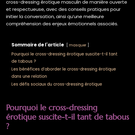
cross-dressing érotique masculin de manière ouverte
et respectueuse, avec des conseils pratiques pour
initier la conversation, ainsi qu’une meilleure
compréhension des enjeux émotionnels associés.
Sommaire de l'article
masquer
Pourquoi le cross-dressing érotique suscite-t-il tant
de tabous ?
Les bénéfices d’aborder le cross-dressing érotique
dans une relation
Les défis sociaux du cross-dressing érotique
Pourquoi le cross-dressing
érotique suscite-t-il tant de tabous
?