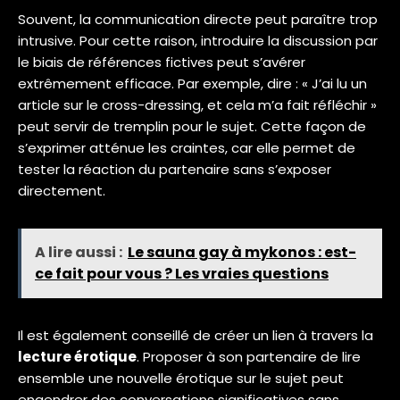
Souvent, la communication directe peut paraître trop
intrusive. Pour cette raison, introduire la discussion par
le biais de références fictives peut s’avérer
extrêmement efficace. Par exemple, dire : « J’ai lu un
article sur le cross-dressing, et cela m’a fait réfléchir »
peut servir de tremplin pour le sujet. Cette façon de
s’exprimer atténue les craintes, car elle permet de
tester la réaction du partenaire sans s’exposer
directement.
A lire aussi :
Le sauna gay à mykonos : est-
ce fait pour vous ? Les vraies questions
Il est également conseillé de créer un lien à travers la
lecture érotique
. Proposer à son partenaire de lire
ensemble une nouvelle érotique sur le sujet peut
engendrer des conversations significatives sans