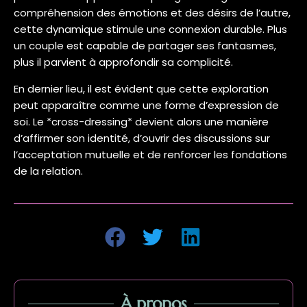
compréhension des émotions et des désirs de l’autre,
cette dynamique stimule une connexion durable. Plus
un couple est capable de partager ses fantasmes,
plus il parvient à approfondir sa complicité.
En dernier lieu, il est évident que cette exploration
peut apparaître comme une forme d’expression de
soi. Le *cross-dressing* devient alors une manière
d’affirmer son identité, d’ouvrir des discussions sur
l’acceptation mutuelle et de renforcer les fondations
de la relation.
À propos