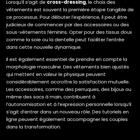
Lorsqu’il s’agit de
cross-dressing
, le choix des
vêtements est souvent la première étape tangible de
ce processus. Pour débuter l’expérience, il peut être
judicieux de commencer par des accessoires ou des
sous-vêtements féminins. Opter pour des tissus doux
comme la soie ou la dentelle peut faciliter l’entrée
dans cette nouvelle dynamique.
Il est également essentiel de prendre en compte la
morphologie masculine. Des vêtements bien ajustés
qui mettent en valeur le physique peuvent
considérablement accroître la satisfaction mutuelle.
Les accessoires, comme des perruques, des bijoux ou
même des sacs à main, contribuent à
l’autonomisation et à l’expression personnelle lorsqu’il
s’agit d’entrer dans un nouveau rôle. Des tutoriels en
ligne peuvent également accompagner les couples
dans la transformation.