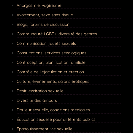
Anorgasmie, vaginisme
Avortement, sexe sans risque
Blogs, forums de discussion
Communauté LGBT+, diversité des genres
Communication, jouets sexuels
Consultations, services sexologiques
Contraception, planification familiale
Contrôle de l'éjaculation et érection
Culture, événements, salons érotiques
Désir, excitation sexuelle
Diversité des amours
Douleur sexuelle, conditions médicales
Éducation sexuelle pour différents publics
Épanouissement, vie sexuelle