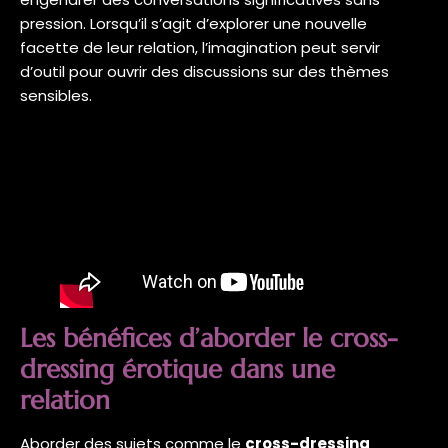
pression. Lorsqu’il s’agit d’explorer une nouvelle
facette de leur relation, l’imagination peut servir
d’outil pour ouvrir des discussions sur des thèmes
sensibles.
Les bénéfices d’aborder le cross-
dressing érotique dans une
relation
Aborder des sujets comme le
cross-dressing