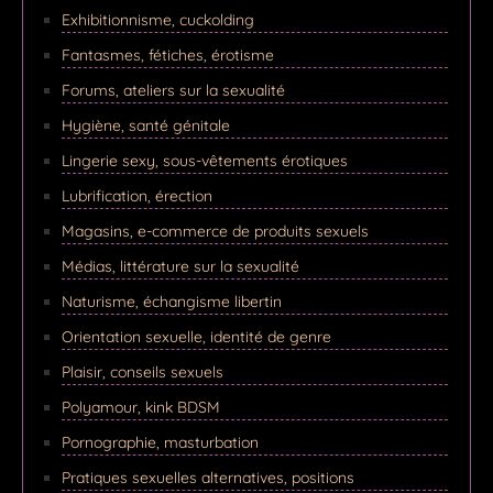
Exhibitionnisme, cuckolding
Fantasmes, fétiches, érotisme
Forums, ateliers sur la sexualité
Hygiène, santé génitale
Lingerie sexy, sous-vêtements érotiques
Lubrification, érection
Magasins, e-commerce de produits sexuels
Médias, littérature sur la sexualité
Naturisme, échangisme libertin
Orientation sexuelle, identité de genre
Plaisir, conseils sexuels
Polyamour, kink BDSM
Pornographie, masturbation
Pratiques sexuelles alternatives, positions