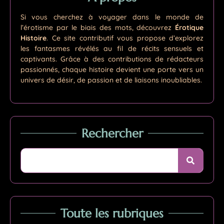
Si vous cherchez à voyager dans le monde de
l’érotisme par le biais des mots, découvrez
Érotique
Histoire
. Ce site contributif vous propose d’explorez
les fantasmes révélés au fil de récits sensuels et
captivants. Grâce à des contributions de rédacteurs
passionnés, chaque histoire devient une porte vers un
univers de désir, de passion et de liaisons inoubliables.
Rechercher
Toute les rubriques