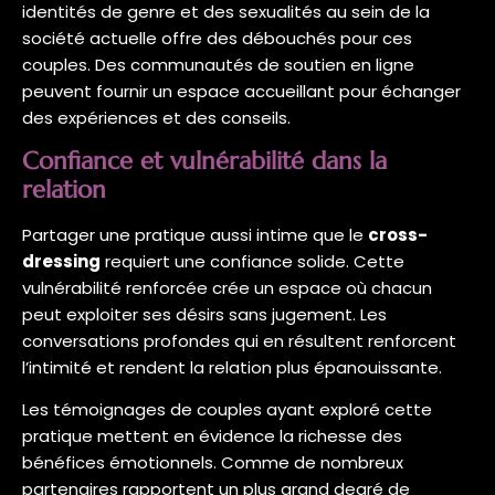
identités de genre et des sexualités au sein de la
société actuelle offre des débouchés pour ces
couples. Des communautés de soutien en ligne
peuvent fournir un espace accueillant pour échanger
des expériences et des conseils.
Confiance et vulnérabilité dans la
relation
Partager une pratique aussi intime que le
cross-
dressing
requiert une confiance solide. Cette
vulnérabilité renforcée crée un espace où chacun
peut exploiter ses désirs sans jugement. Les
conversations profondes qui en résultent renforcent
l’intimité et rendent la relation plus épanouissante.
Les témoignages de couples ayant exploré cette
pratique mettent en évidence la richesse des
bénéfices émotionnels. Comme de nombreux
partenaires rapportent un plus grand degré de