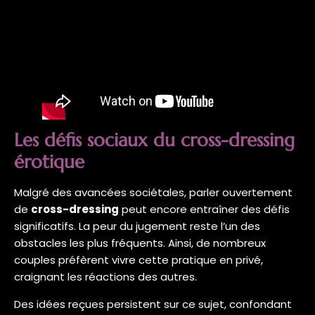
Les défis sociaux du cross-dressing
érotique
Malgré des avancées sociétales, parler ouvertement
de
cross-dressing
peut encore entraîner des défis
significatifs. La peur du jugement reste l’un des
obstacles les plus fréquents. Ainsi, de nombreux
couples préfèrent vivre cette pratique en privé,
craignant les réactions des autres.
Des idées reçues persistent sur ce sujet, confondant