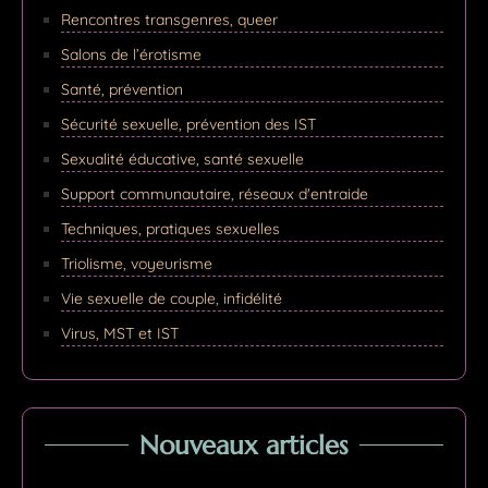
Rencontres transgenres, queer
Salons de l’érotisme
Santé, prévention
Sécurité sexuelle, prévention des IST
Sexualité éducative, santé sexuelle
Support communautaire, réseaux d'entraide
Techniques, pratiques sexuelles
Triolisme, voyeurisme
Vie sexuelle de couple, infidélité
Virus, MST et IST
Nouveaux articles