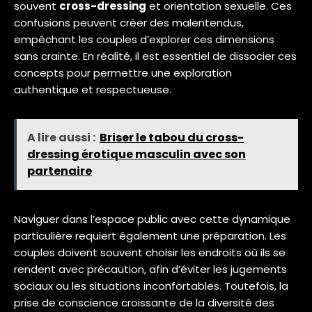
souvent
cross-dressing
et orientation sexuelle. Ces
confusions peuvent créer des malentendus,
empêchant les couples d’explorer ces dimensions
sans crainte. En réalité, il est essentiel de dissocier ces
concepts pour permettre une exploration
authentique et respectueuse.
A lire aussi :
Briser le tabou du cross-
dressing érotique masculin avec son
partenaire
Naviguer dans l’espace public avec cette dynamique
particulière requiert également une préparation. Les
couples doivent souvent choisir les endroits où ils se
rendent avec précaution, afin d’éviter les jugements
sociaux ou les situations inconfortables. Toutefois, la
prise de conscience croissante de la diversité des