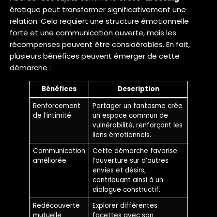
érotique peut transformer significativement une
relation. Cela requiert une structure émotionnelle
forte et une communication ouverte, mais les
récompenses peuvent être considérables. En fait,
plusieurs bénéfices peuvent émerger de cette
démarche :
Bénéfices
Description
Renforcement
Partager un fantasme crée
de l’intimité
un espace commun de
vulnérabilité, renforçant les
liens émotionnels.
Communication
Cette démarche favorise
améliorée
l’ouverture sur d’autres
envies et désirs,
contribuant ainsi à un
dialogue constructif.
Redécouverte
Explorer différentes
mutuelle
facettes avec son