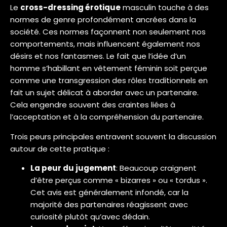
Le
cross-dressing érotique
masculin touche à des
normes de genre profondément ancrées dans la
société. Ces normes façonnent non seulement nos
comportements, mais influencent également nos
désirs et nos fantasmes. Le fait que l’idée d’un
homme s’habillant en vêtement féminin soit perçue
comme une transgression des rôles traditionnels en
fait un sujet délicat à aborder avec un partenaire.
Cela engendre souvent des craintes liées à
l’acceptation et à la compréhension du partenaire.
Trois peurs principales entravent souvent la discussion
autour de cette pratique :
La peur du jugement
: Beaucoup craignent
d’être perçus comme « bizarres » ou « tordus ».
Cet avis est généralement infondé, car la
majorité des partenaires réagissent avec
curiosité plutôt qu’avec dédain.