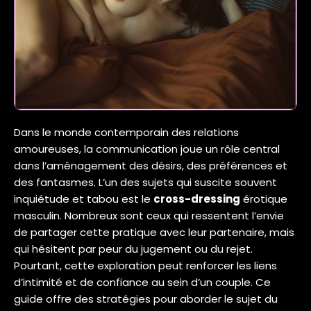
Dans le monde contemporain des relations
amoureuses, la communication joue un rôle central
dans l’aménagement des désirs, des préférences et
des fantasmes. L’un des sujets qui suscite souvent
inquiétude et tabou est le
cross-dressing
érotique
masculin. Nombreux sont ceux qui ressentent l’envie
de partager cette pratique avec leur partenaire, mais
qui hésitent par peur du jugement ou du rejet.
Pourtant, cette exploration peut renforcer les liens
d’intimité et de confiance au sein d’un couple. Ce
guide offre des stratégies pour aborder le sujet du