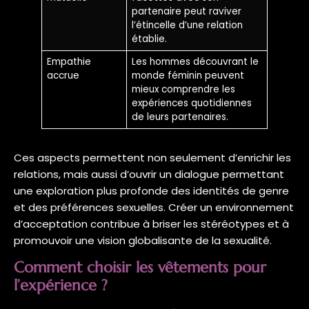
partenaire peut raviver
l’étincelle d’une relation
établie.
Empathie
Les hommes découvrant le
accrue
monde féminin peuvent
mieux comprendre les
expériences quotidiennes
de leurs partenaires.
Ces aspects permettent non seulement d’enrichir les
relations, mais aussi d’ouvrir un dialogue permettant
une exploration plus profonde des identités de genre
et des préférences sexuelles. Créer un environnement
d’acceptation contribue à briser les stéréotypes et à
promouvoir une vision globalisante de la sexualité.
Comment choisir les vêtements pour
l’expérience ?