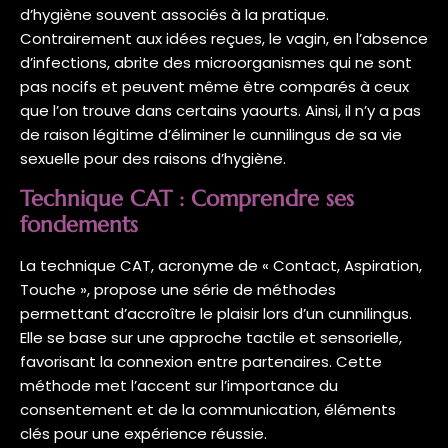
d’hygiène souvent associés à la pratique.
Contrairement aux idées reçues, le vagin, en l’absence
d’infections, abrite des microorganismes qui ne sont
pas nocifs et peuvent même être comparés à ceux
que l’on trouve dans certains yaourts. Ainsi, il n’y a pas
de raison légitime d’éliminer le cunnilingus de sa vie
sexuelle pour des raisons d’hygiène.
Technique CAT : Comprendre ses
fondements
La technique CAT, acronyme de « Contact, Aspiration,
Touche », propose une série de méthodes
permettant d’accroître le plaisir lors d’un cunnilingus.
Elle se base sur une approche tactile et sensorielle,
favorisant la connexion entre partenaires. Cette
méthode met l’accent sur l’importance du
consentement et de la communication, éléments
clés pour une expérience réussie.