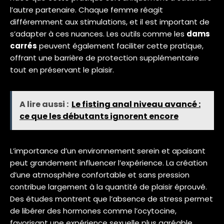
l’autre partenaire. Chaque femme réagit
différemment aux stimulations, et il est important de
s’adapter à ces nuances. Les outils comme les
dams
carrés
peuvent également faciliter cette pratique,
offrant une barrière de protection supplémentaire
tout en préservant le plaisir.
A lire aussi :
Le fisting anal niveau avancé :
ce que les débutants ignorent encore
L’importance d’un environnement serein et apaisant
peut grandement influencer l’expérience. La création
d’une atmosphère confortable et sans pression
contribue largement à la quantité de plaisir éprouvé.
Des études montrent que l’absence de stress permet
de libérer des hormones comme l’ocytocine,
favorisant une expérience sexuelle plus agréable.