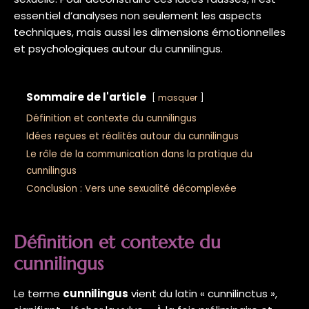
essentiel d’analyses non seulement les aspects
techniques, mais aussi les dimensions émotionnelles
et psychologiques autour du cunnilingus.
Sommaire de l'article
masquer
Définition et contexte du cunnilingus
Idées reçues et réalités autour du cunnilingus
Le rôle de la communication dans la pratique du
cunnilingus
Conclusion : Vers une sexualité décomplexée
Définition et contexte du
cunnilingus
Le terme
cunnilingus
vient du latin « cunnilinctus »,