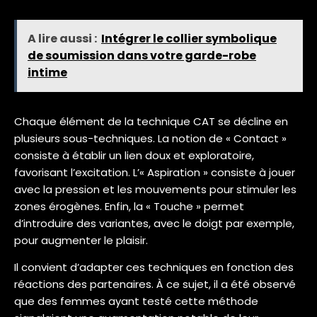
A lire aussi :
Intégrer le collier symbolique
de soumission dans votre garde-robe
intime
Chaque élément de la technique CAT se décline en
plusieurs sous-techniques. La notion de « Contact »
consiste à établir un lien doux et exploratoire,
favorisant l’excitation. L’« Aspiration » consiste à jouer
avec la pression et les mouvements pour stimuler les
zones érogènes. Enfin, la « Touche » permet
d’introduire des variantes, avec le doigt par exemple,
pour augmenter le plaisir.
Il convient d’adapter ces techniques en fonction des
réactions des partenaires. À ce sujet, il a été observé
que des femmes ayant testé cette méthode