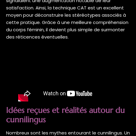
signalaient une augmentation notable de leur
satisfaction. Ainsi, la technique CAT est un excellent
moyen pour déconstruire les stéréotypes associés à
cette pratique. Grâce à une meilleure compréhension
du corps féminin, il devient plus simple de surmonter
des réticences éventuelles.
Idées reçues et réalités autour du
cunnilingus
Nombreux sont les mythes entourant le cunnilingus. Un