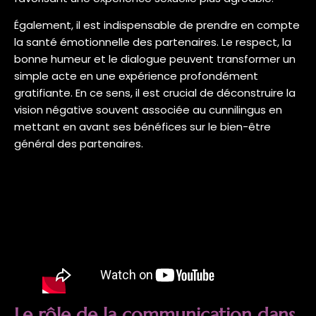
Également, il est indispensable de prendre en compte
la santé émotionnelle des partenaires. Le respect, la
bonne humeur et le dialogue peuvent transformer un
simple acte en une expérience profondément
gratifiante. En ce sens, il est crucial de déconstruire la
vision négative souvent associée au cunnilingus en
mettant en avant ses bénéfices sur le bien-être
général des partenaires.
Le rôle de la communication dans