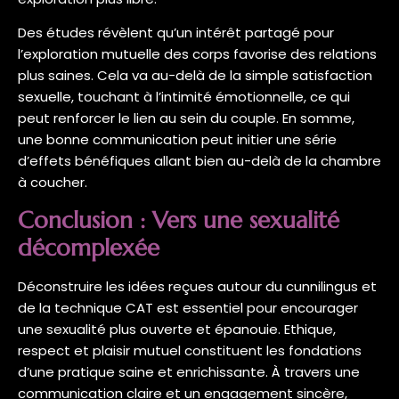
Des études révèlent qu’un intérêt partagé pour
l’exploration mutuelle des corps favorise des relations
plus saines. Cela va au-delà de la simple satisfaction
sexuelle, touchant à l’intimité émotionnelle, ce qui
peut renforcer le lien au sein du couple. En somme,
une bonne communication peut initier une série
d’effets bénéfiques allant bien au-delà de la chambre
à coucher.
Conclusion : Vers une sexualité
décomplexée
Déconstruire les idées reçues autour du cunnilingus et
de la technique CAT est essentiel pour encourager
une sexualité plus ouverte et épanouie. Ethique,
respect et plaisir mutuel constituent les fondations
d’une pratique saine et enrichissante. À travers une
communication claire et un engagement sincère,