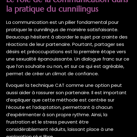
la pratique du cunnilingus
La communication est un pilier fondamental pour
pratiquer le cunnilingus de manière satisfaisante.
Beaucoup hésitent à aborder le sujet par crainte des
réactions de leur partenaire. Pourtant, partager ses
désirs et préoccupations est la première étape vers
une sexualité épanouissante. Un dialogue franc sur ce
que l’on souhaite ou non, et sur ce qui est agréable,
permet de créer un climat de confiance.
Évoquer la technique CAT comme une option peut
aussi aider à rassurer son partenaire. Il est important
d’expliquer que cette méthode est centrée sur
l’écoute et l’adaptation, permettant à chacun
d’expérimenter à son propre rythme. Ainsi, la
frustration et le stress peuvent être
considérablement réduits, laissant place à une
exploration plus libre.