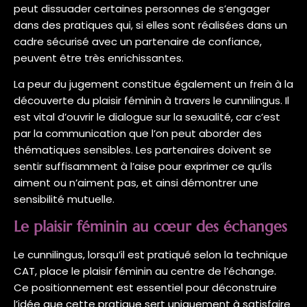
peut dissuader certaines personnes de s’engager
dans des pratiques qui, si elles sont réalisées dans un
cadre sécurisé avec un partenaire de confiance,
peuvent être très enrichissantes.
La peur du jugement constitue également un frein à la
découverte du plaisir féminin à travers le cunnilingus. Il
est vital d’ouvrir le dialogue sur la sexualité, car c’est
par la communication que l’on peut aborder des
thématiques sensibles. Les partenaires doivent se
sentir suffisamment à l’aise pour exprimer ce qu’ils
aiment ou n’aiment pas, et ainsi démontrer une
sensibilité mutuelle.
Le plaisir féminin au cœur des échanges
Le cunnilingus, lorsqu’il est pratiqué selon la technique
CAT, place le plaisir féminin au centre de l’échange.
Ce positionnement est essentiel pour déconstruire
l’idée que cette pratique sert uniquement à satisfaire