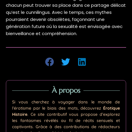
chacun peut trouver sa place dans ce partage délicat
qu’est le cunnilingus. Avec le temps, ces mythes
pourraient devenir obsolètes, façonnant une
génération future où la sexualité est envisagée avec
bienveillance et compréhension.
À propos
Si vous cherchez à voyager dans le monde de
l’érotisme par le biais des mots, découvrez
Érotique
Histoire
. Ce site contributif vous propose d’explorez
les fantasmes révélés au fil de récits sensuels et
captivants. Grâce à des contributions de rédacteurs