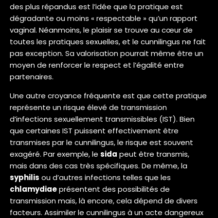
des plus répandus est l’idée que la pratique est
dégradante ou moins « respectable » qu’un rapport
vaginal. Néanmoins, le plaisir se trouve au cœur de
toutes les pratiques sexuelles, et le cunnilingus ne fait
pas exception. Sa valorisation pourrait même être un
moyen de renforcer le respect et l’égalité entre
partenaires.
Une autre croyance fréquente est que cette pratique
représente un risque élevé de transmission
d’infections sexuellement transmissibles (IST). Bien
que certaines IST puissent effectivement être
transmises par le cunnilingus, le risque est souvent
exagéré. Par exemple, le
sida
peut être transmis,
mais dans des cas très spécifiques. De même, la
syphilis
ou d’autres infections telles que les
chlamydiae
présentent des possibilités de
transmission mais, là encore, cela dépend de divers
facteurs. Assimiler le cunnilingus à un acte dangereux