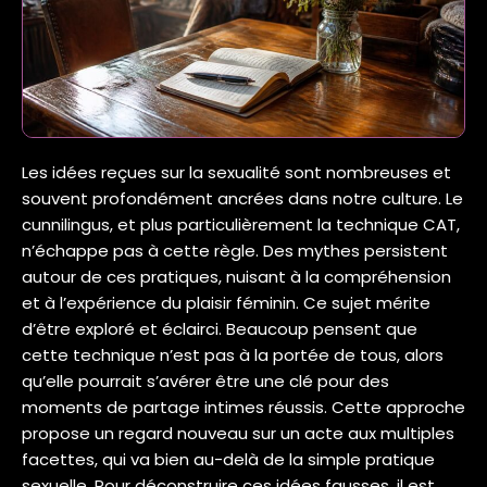
Les idées reçues sur la sexualité sont nombreuses et
souvent profondément ancrées dans notre culture. Le
cunnilingus, et plus particulièrement la technique CAT,
n’échappe pas à cette règle. Des mythes persistent
autour de ces pratiques, nuisant à la compréhension
et à l’expérience du plaisir féminin. Ce sujet mérite
d’être exploré et éclairci. Beaucoup pensent que
cette technique n’est pas à la portée de tous, alors
qu’elle pourrait s’avérer être une clé pour des
moments de partage intimes réussis. Cette approche
propose un regard nouveau sur un acte aux multiples
facettes, qui va bien au-delà de la simple pratique
sexuelle. Pour déconstruire ces idées fausses, il est