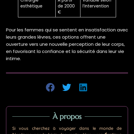
Chirurgie
À partir
Variable selon
esthétique
de 2000
l’intervention
€
Pour les femmes qui se sentent en insatisfaction avec
leurs grandes lèvres, ces options offrent une
ouverture vers une nouvelle perception de leur corps,
en favorisant la confiance et la sécurité dans leur vie
intime.
À propos
Si vous cherchez à voyager dans le monde de