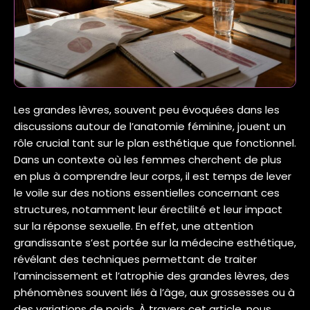
Les grandes lèvres, souvent peu évoquées dans les
discussions autour de l’anatomie féminine, jouent un
rôle crucial tant sur le plan esthétique que fonctionnel.
Dans un contexte où les femmes cherchent de plus
en plus à comprendre leur corps, il est temps de lever
le voile sur des notions essentielles concernant ces
structures, notamment leur érectilité et leur impact
sur la réponse sexuelle. En effet, une attention
grandissante s’est portée sur la médecine esthétique,
révélant des techniques permettant de traiter
l’amincissement et l’atrophie des grandes lèvres, des
phénomènes souvent liés à l’âge, aux grossesses ou à
des variations de poids. À travers cet article, nous