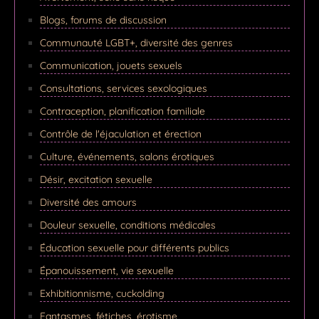
Blogs, forums de discussion
Communauté LGBT+, diversité des genres
Communication, jouets sexuels
Consultations, services sexologiques
Contraception, planification familiale
Contrôle de l'éjaculation et érection
Culture, événements, salons érotiques
Désir, excitation sexuelle
Diversité des amours
Douleur sexuelle, conditions médicales
Éducation sexuelle pour différents publics
Épanouissement, vie sexuelle
Exhibitionnisme, cuckolding
Fantasmes, fétiches, érotisme