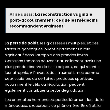
A lire aussi :
La reconstruction vaginale
post-accouchement : ce que les médecins
recommandent vraiment
La
perte de poids
, les grossesses multiples, et des
facteurs génétiques jouent également un rôle
significatif dans l’atrophie des grandes lèvres.
Certaines femmes peuvent naturellement avoir une
plus grande réserve de tissu adipeux, ce qui ralentit
leur atrophie. À l’inverse, des traumatismes comme
ceux subis lors de certaines pratiques sportives,
notamment le vélo ou l’équitation, peuvent
également contribuer à cette dégradation.
Les anomalies hormonales, particulièrement lors de la
ménopause, exacerbent ce phénomène. En effet, la