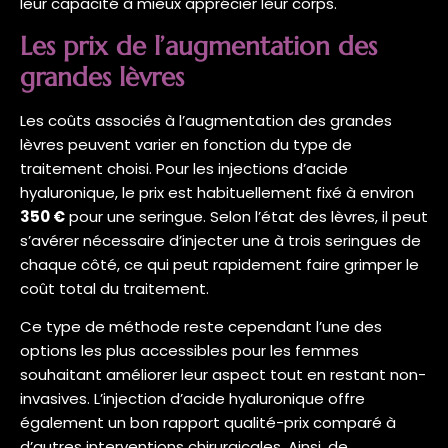
leur capacité à mieux apprécier leur corps.
Les prix de l’augmentation des
grandes lèvres
Les coûts associés à l’augmentation des grandes
lèvres peuvent varier en fonction du type de
traitement choisi. Pour les injections d’acide
hyaluronique, le prix est habituellement fixé à environ
350 €
pour une seringue. Selon l’état des lèvres, il peut
s’avérer nécessaire d’injecter une à trois seringues de
chaque côté, ce qui peut rapidement faire grimper le
coût total du traitement.
Ce type de méthode reste cependant l’une des
options les plus accessibles pour les femmes
souhaitant améliorer leur aspect tout en restant non-
invasives. L’injection d’acide hyaluronique offre
également un bon rapport qualité-prix comparé à
d’autres interventions chirurgicales. Ainsi, de