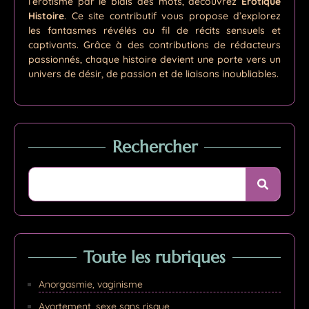
l’érotisme par le biais des mots, découvrez
Érotique
Histoire
. Ce site contributif vous propose d’explorez
les fantasmes révélés au fil de récits sensuels et
captivants. Grâce à des contributions de rédacteurs
passionnés, chaque histoire devient une porte vers un
univers de désir, de passion et de liaisons inoubliables.
Rechercher
Toute les rubriques
Anorgasmie, vaginisme
Avortement, sexe sans risque