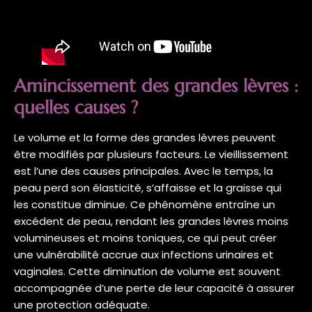
Amincissement des grandes lèvres :
quelles causes ?
Le volume et la forme des grandes lèvres peuvent
être modifiés par plusieurs facteurs. Le vieillissement
est l’une des causes principales. Avec le temps, la
peau perd son élasticité, s’affaisse et la graisse qui
les constitue diminue. Ce phénomène entraîne un
excédent de peau, rendant les grandes lèvres moins
volumineuses et moins toniques, ce qui peut créer
une vulnérabilité accrue aux infections urinaires et
vaginales. Cette diminution de volume est souvent
accompagnée d’une perte de leur capacité à assurer
une protection adéquate.