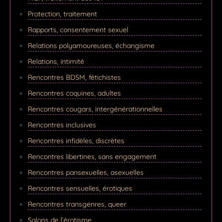
Protection, traitement
Rapports, consentement sexuel
Relations polyamoureuses, échangisme
Relations, intimité
Rencontres BDSM, fétichistes
Rencontres coquines, adultes
Rencontres cougars, intergénérationnelles
Rencontres inclusives
Rencontres infidèles, discrètes
Rencontres libertines, sans engagement
Rencontres pansexuelles, asexuelles
Rencontres sensuelles, érotiques
Rencontres transgenres, queer
Salons de l’érotisme