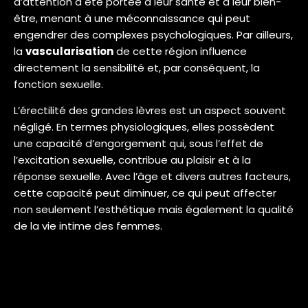
d’attention a été portée à leur santé et à leur bien-
être, menant à une méconnaissance qui peut
engendrer des complexes psychologiques. Par ailleurs,
la
vascularisation
de cette région influence
directement la sensibilité et, par conséquent, la
fonction sexuelle.
L’érectilité des grandes lèvres est un aspect souvent
négligé. En termes physiologiques, elles possèdent
une capacité d’engorgement qui, sous l’effet de
l’excitation sexuelle, contribue au plaisir et à la
réponse sexuelle. Avec l’âge et divers autres facteurs,
cette capacité peut diminuer, ce qui peut affecter
non seulement l’esthétique mais également la qualité
de la vie intime des femmes.