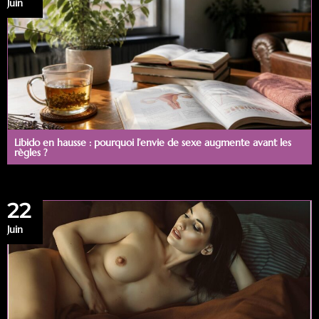
Juin
Libido en hausse : pourquoi l’envie de sexe augmente avant les
règles ?
22
Juin