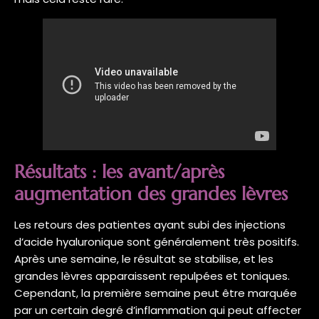
Résultats : les avant/après
augmentation des grandes lèvres
Les retours des patientes ayant subi des injections
d’acide hyaluronique sont généralement très positifs.
Après une semaine, le résultat se stabilise, et les
grandes lèvres apparaissent repulpées et toniques.
Cependant, la première semaine peut être marquée
par un certain degré d’inflammation qui peut affecter