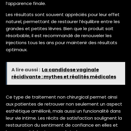
l’apparence finale.
Les résultats sont souvent appréciés pour leur effet
naturel, permettant de restaurer l’équilibre entre les
grandes et petites lèvres. Bien que le produit soit
résorbable, il est recommandé de renouveler les
injections tous les ans pour maintenir des résultats
optimaux.
A lire aussi :
La candidose vaginale
récidivante : mythes et réalités médicales
Ce type de traitement non chirurgical permet ainsi
aux patientes de retrouver non seulement un aspect
esthétique amélioré, mais aussi un funcionalité dans
leur vie intime. Les récits de satisfaction soulignent la
restauration du sentiment de confiance en elles et