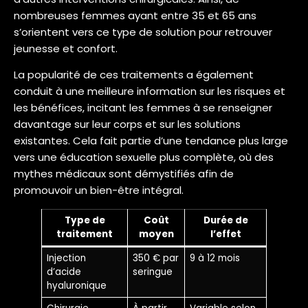
nombreuses femmes ayant entre 35 et 65 ans
s’orientent vers ce type de solution pour retrouver
jeunesse et confort.
La popularité de ces traitements a également
conduit à une meilleure information sur les risques et
les bénéfices, incitant les femmes à se renseigner
davantage sur leur corps et sur les solutions
existantes. Cela fait partie d’une tendance plus large
vers une éducation sexuelle plus complète, où des
mythes médicaux sont démystifiés afin de
promouvoir un bien-être intégral.
Type de
Coût
Durée de
traitement
moyen
l’effet
Injection
350 € par
9 à 12 mois
d’acide
seringue
hyaluronique