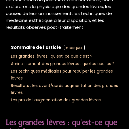
explorerons la physiologie des grandes lèvres, les
causes de leur amincissement, les techniques de
médecine esthétique à leur disposition, et les
résultats observés post-traitement.
Sommaire de l'article
masquer
Les grandes lèvres : qu’est-ce que c’est ?
Amincissement des grandes lèvres : quelles causes ?
Les techniques médicales pour repulper les grandes
lèvres
Résultats : les avant/après augmentation des grandes
lèvres
Les prix de l’augmentation des grandes lèvres
Les grandes lèvres : qu’est-ce que