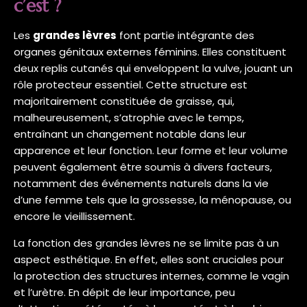
c’est ?
Les
grandes lèvres
font partie intégrante des
organes génitaux externes féminins. Elles constituent
deux replis cutanés qui enveloppent la vulve, jouant un
rôle protecteur essentiel. Cette structure est
majoritairement constituée de graisse, qui,
malheureusement, s’atrophie avec le temps,
entraînant un changement notable dans leur
apparence et leur fonction. Leur forme et leur volume
peuvent également être soumis à divers facteurs,
notamment des événements naturels dans la vie
d’une femme tels que la grossesse, la ménopause, ou
encore le vieillissement.
La fonction des grandes lèvres ne se limite pas à un
aspect esthétique. En effet, elles sont cruciales pour
la protection des structures internes, comme le vagin
et l’urètre. En dépit de leur importance, peu