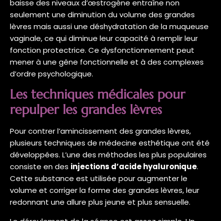
baisse des niveaux d’œstrogène entraîne non
seulement une diminution du volume des grandes
lèvres mais aussi une déshydratation de la muqueuse
vaginale, ce qui diminue leur capacité à remplir leur
fonction protectrice. Ce dysfonctionnement peut
mener à une gêne fonctionnelle et à des complexes
d’ordre psychologique.
Les techniques médicales pour
repulper les grandes lèvres
Pour contrer l’amincissement des grandes lèvres,
plusieurs techniques de médecine esthétique ont été
développées. L’une des méthodes les plus populaires
consiste en des
injections d’acide hyaluronique
.
Cette substance est utilisée pour augmenter le
volume et corriger la forme des grandes lèvres, leur
redonnant une allure plus jeune et plus sensuelle.